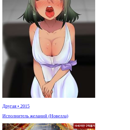
Другая
•
2015
Исполнитель желаний (Новелла)