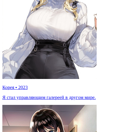
Корея
•
2023
Я стал управляющим галереей в другом мире.