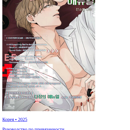
Корея
•
2025
Руководство по привязанности