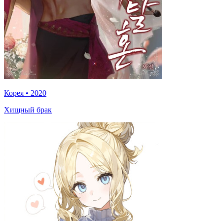
Корея
•
2020
Хищный брак