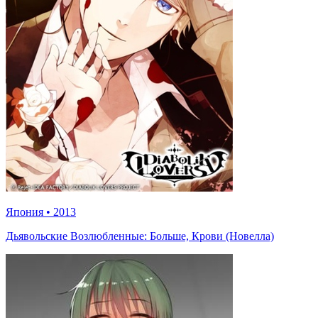
Япония
•
2013
Дьявольские Возлюбленные: Больше, Крови (Новелла)