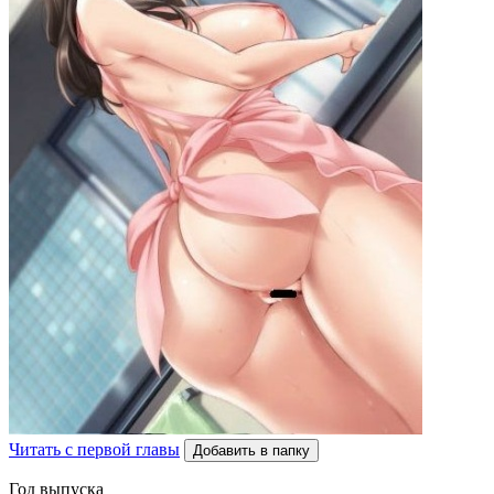
Читать с первой главы
Добавить в папку
Год выпуска