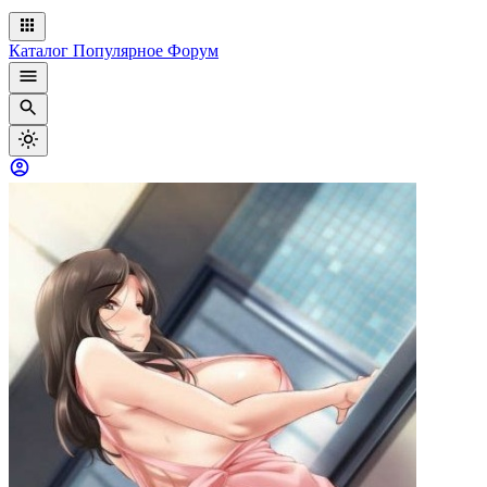
Каталог
Популярное
Форум