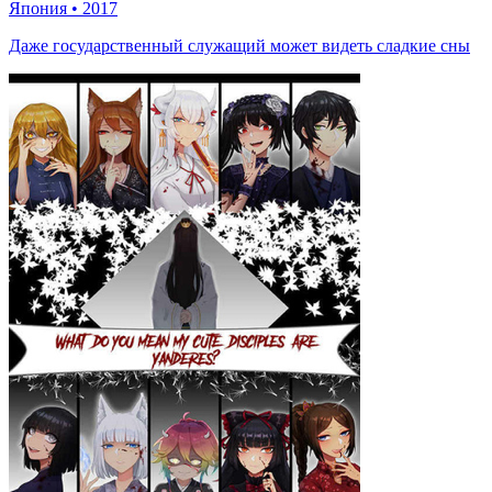
Япония
•
2017
Даже государственный служащий может видеть сладкие сны