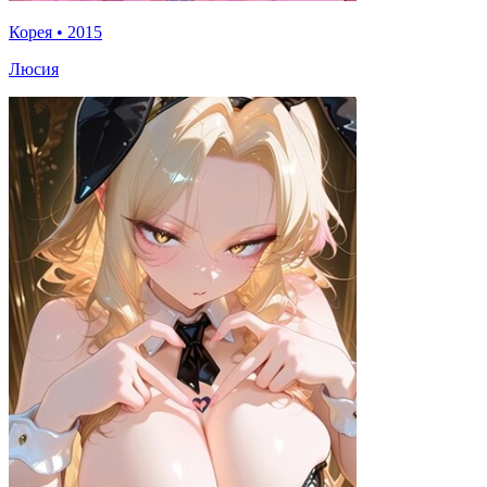
Корея
•
2015
Люсия