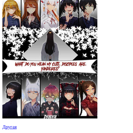
Другая