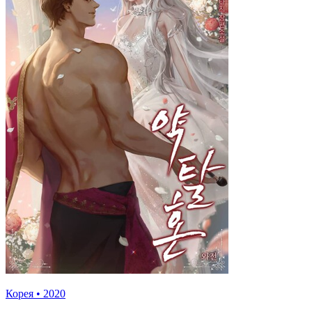
Корея
•
2020