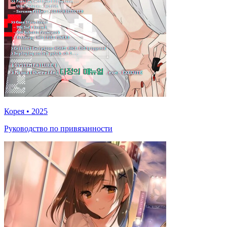
Корея
•
2025
Руководство по привязанности