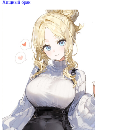
Хищный брак