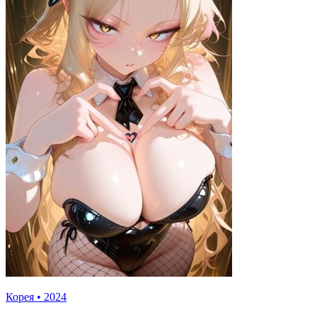
Корея
•
2024