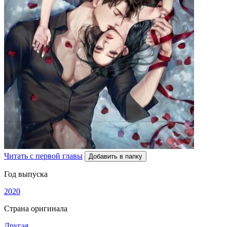
Читать с первой главы
Добавить в папку
Год выпуска
2020
Страна оригинала
Другая