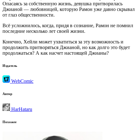
Опасаясь за собственную жизнь, девушка притворилась
Джианой — любовницей, которую Рамон уже давно скрывал
от глаз общественности.
Всё усложнилось, когда, придя в сознание, Рамон не помнил
последние несколько лет своей жизни.
Конечно, Хейли может ухватиться за эту возможность и
продолжить притворяться Джианой, но как долго это будет
продолжаться? А как насчет настоящей Джианы?
Издатель
WebComic
Автор
HarHataru
Похожее