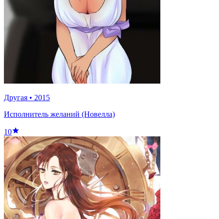
Другая
•
2015
Исполнитель желаний (Новелла)
10