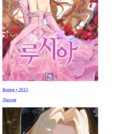
Корея
•
2015
Люсия