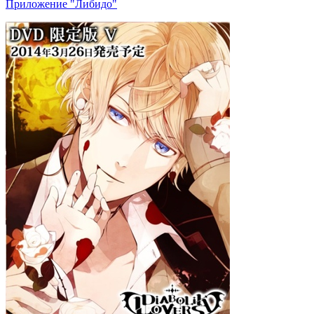
Приложение "Либидо"