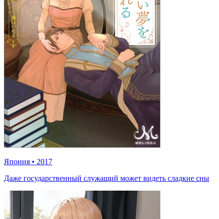
Япония
•
2017
Даже государственный служащий может видеть сладкие сны