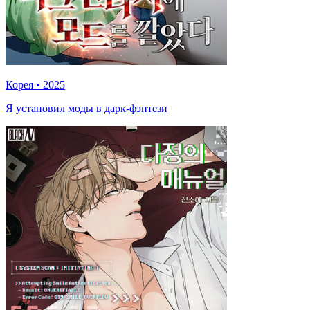
Корея
•
2025
Я установил моды в дарк-фэнтези