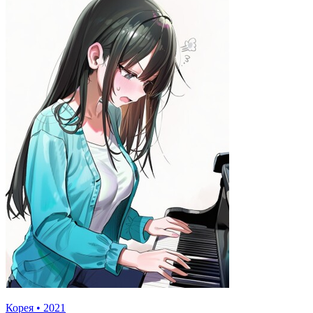
Корея
•
2021