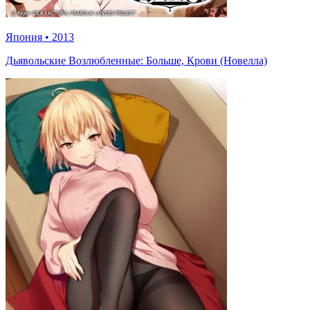
Япония
•
2013
Дьявольские Возлюбленные: Больше, Крови (Новелла)