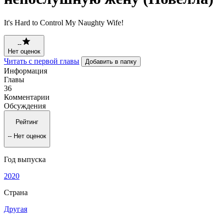
It's Hard to Control My Naughty Wife!
--
Нет оценок
Читать с первой главы
Добавить в папку
Информация
Главы
36
Комментарии
Обсуждения
Рейтинг
--
Нет оценок
Год выпуска
2020
Страна
Другая