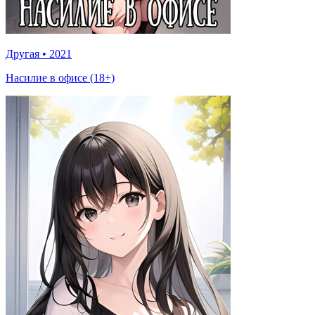
Другая
•
2021
Насилие в офисе (18+)