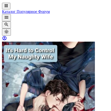
Каталог
Популярное
Форум