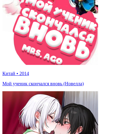
Китай
•
2014
Мой ученик скончался вновь (Новелла)