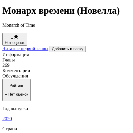
Монарх времени (Новелла)
Monarch of Time
--
Нет оценок
Читать с первой главы
Добавить в папку
Информация
Главы
269
Комментарии
Обсуждения
Рейтинг
--
Нет оценок
Год выпуска
2020
Страна