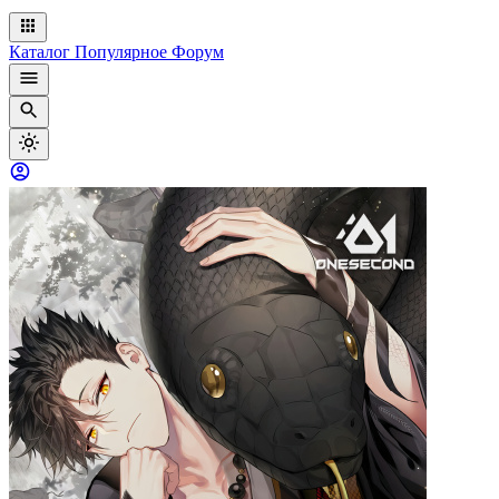
Каталог
Популярное
Форум