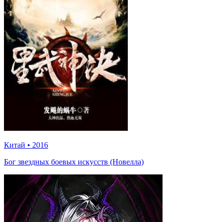
Китай
•
2016
Бог звездных боевых искусств (Новелла)