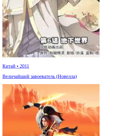
Китай
•
2011
Величайший завоеватель (Новелла)