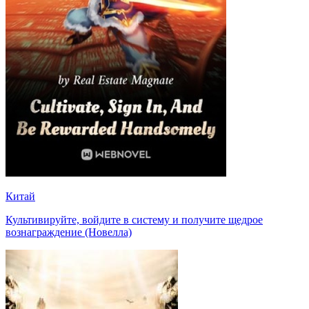
Китай
Культивируйте, войдите в систему и получите щедрое
вознаграждение (Новелла)