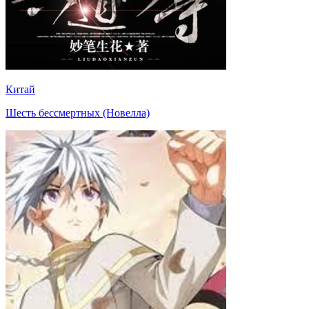
Китай
Шесть бессмертных (Новелла)