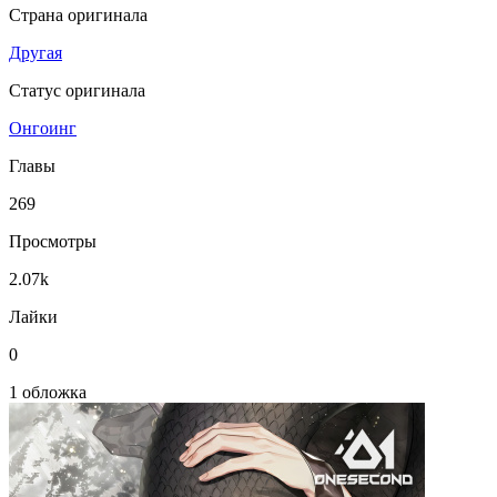
Страна оригинала
Другая
Статус оригинала
Онгоинг
Главы
269
Просмотры
2.07k
Лайки
0
1 обложка