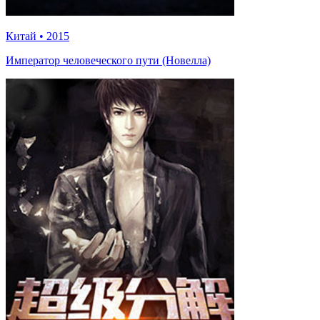
Китай
•
2015
Император человеческого пути (Новелла)