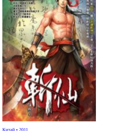
Китай
•
2011