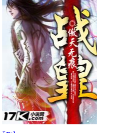
Китай