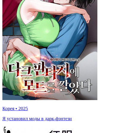
Корея
•
2025
Я установил моды в дарк-фэнтези