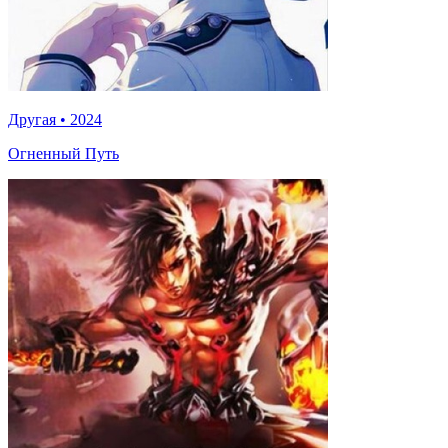
Другая
•
2024
Огненный Путь