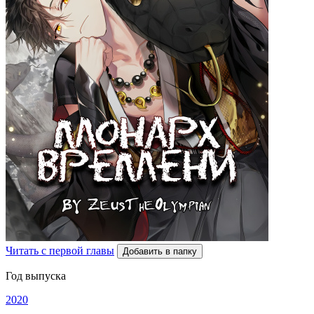
Читать с первой главы
Добавить в папку
Год выпуска
2020