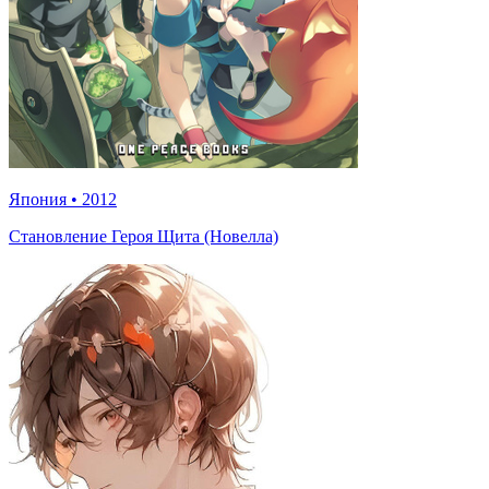
Япония
•
2012
Становление Героя Щита (Новелла)