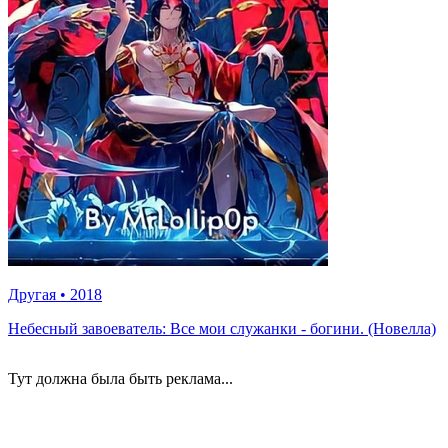
Другая
•
2018
Небесный завоеватель: Все мои служанки - богини. (Новелла)
Тут должна была быть реклама...