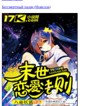
Бессмертный палач (Новелла)