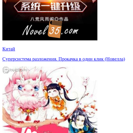
Китай
Суперсистема разложения. Прокачка в один клик (Новелла)