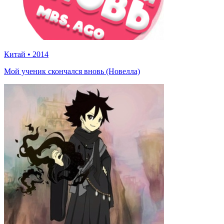
Китай
•
2014
Мой ученик скончался вновь (Новелла)