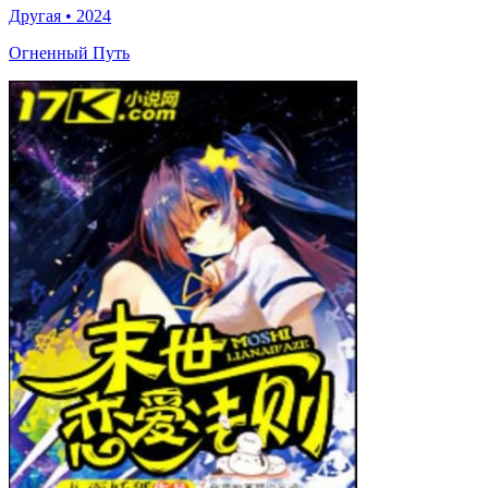
Другая
•
2024
Огненный Путь