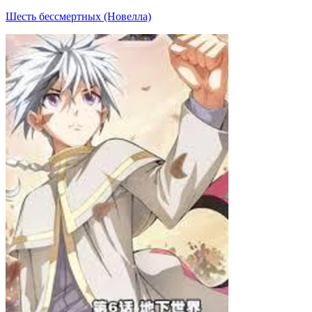
Шесть бессмертных (Новелла)