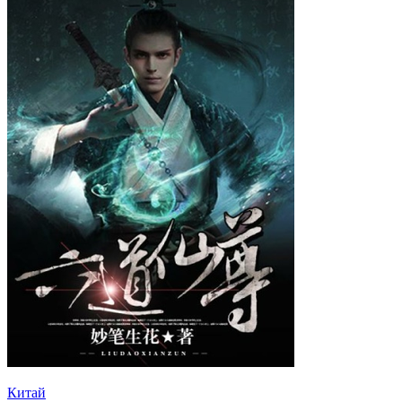
Китай