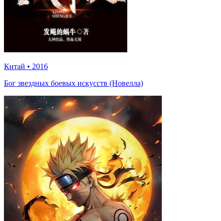
Китай
•
2016
Бог звездных боевых искусств (Новелла)