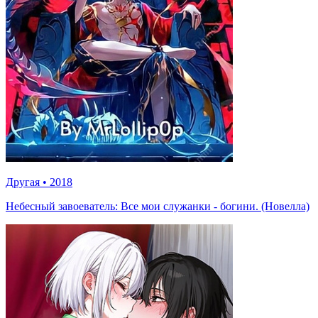
Другая
•
2018
Небесный завоеватель: Все мои служанки - богини. (Новелла)