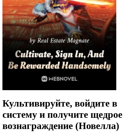
Культивируйте, войдите в
систему и получите щедрое
вознаграждение (Новелла)