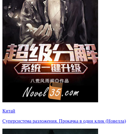
Китай
Суперсистема разложения. Прокачка в один клик (Новелла)