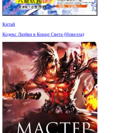
Китай
Кодекс Любви в Конце Света (Новелла)