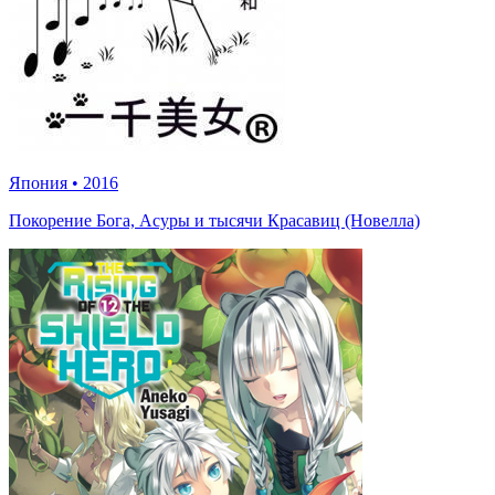
Япония
•
2016
Покорение Бога, Асуры и тысячи Красавиц (Новелла)