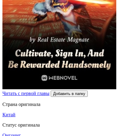
Читать с первой главы
Добавить в папку
Страна оригинала
Китай
Статус оригинала
Онгоинг