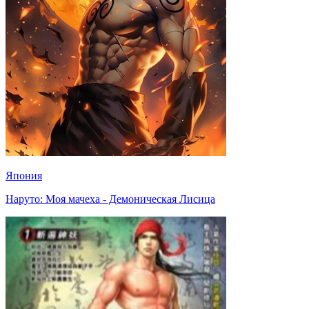
Япония
Наруто: Моя мачеха - Демоническая Лисица