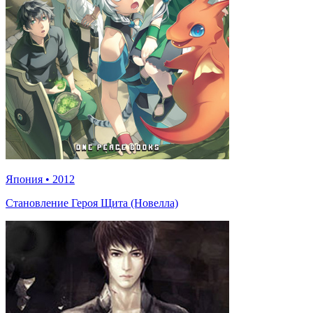
Япония
•
2012
Становление Героя Щита (Новелла)