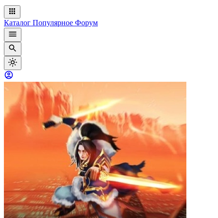
Каталог
Популярное
Форум