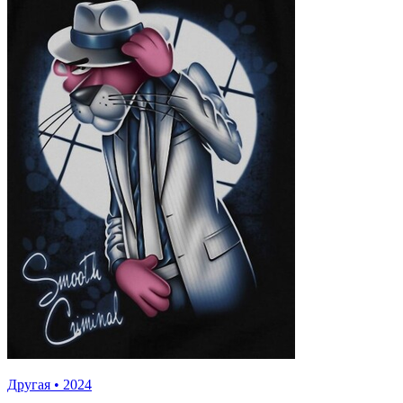
Другая
•
2024