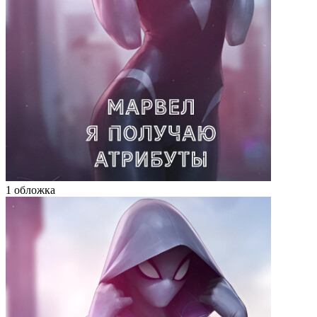
1 обложка