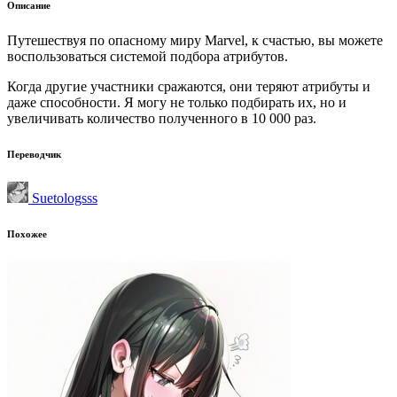
Описание
Путешествуя по опасному миру Marvel, к счастью, вы можете
воспользоваться системой подбора атрибутов.
Когда другие участники сражаются, они теряют атрибуты и
даже способности. Я могу не только подбирать их, но и
увеличивать количество полученного в 10 000 раз.
Переводчик
Suetologsss
Похожее