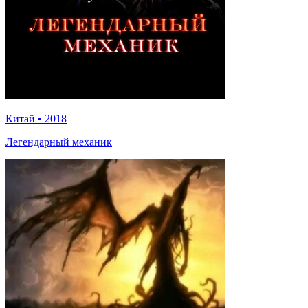
Китай
•
2018
Легендарный механик