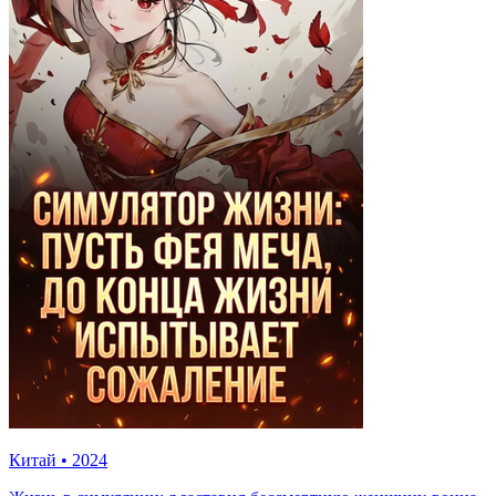
Китай
•
2024