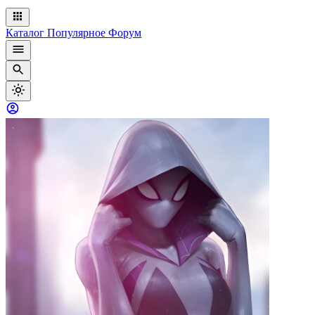
Каталог
Популярное
Форум