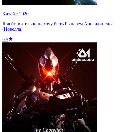
Китай
•
2020
Я действительно не хочу быть Рыцарем Апокалипсиса
(Новелла)
9.5