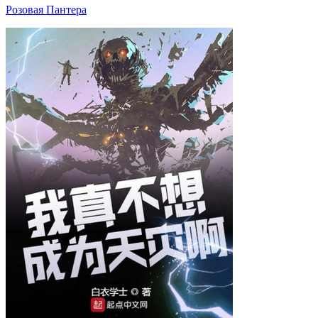
Розовая Пантера