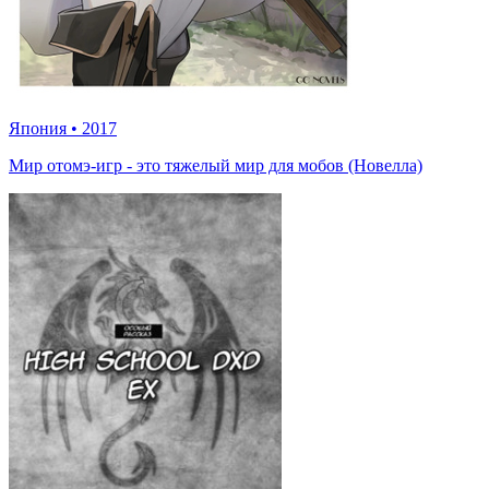
Япония
•
2017
Мир отомэ-игр - это тяжелый мир для мобов (Новелла)