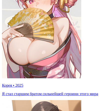
Корея
•
2025
Я стал старшим братом сильнейшей героини этого мира