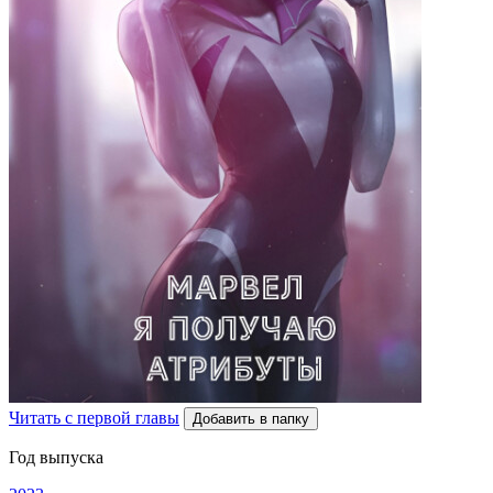
Читать с первой главы
Добавить в папку
Год выпуска