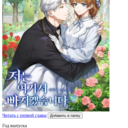
Читать с первой главы
Добавить в папку
Год выпуска