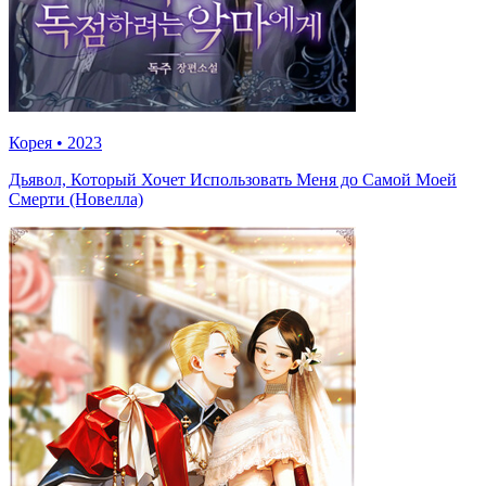
Корея
•
2023
Дьявол, Который Хочет Использовать Меня до Самой Моей
Смерти (Новелла)