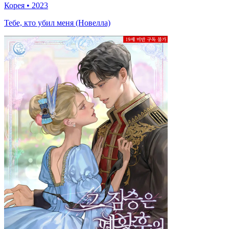
Корея
•
2023
Тебе, кто убил меня (Новелла)