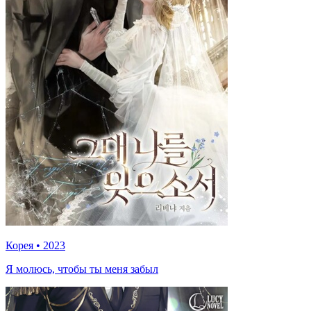
Корея
•
2023
Я молюсь, чтобы ты меня забыл