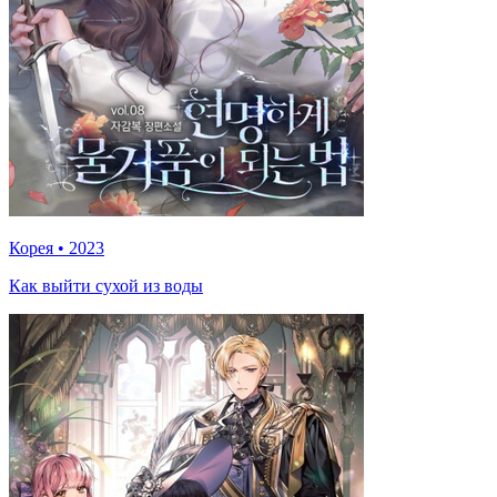
Корея
•
2023
Как выйти сухой из воды