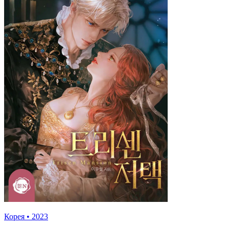
Корея
•
2023