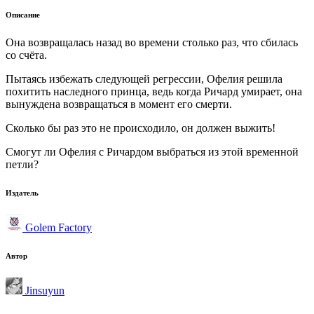
Описание
Она возвращалась назад во времени столько раз, что сбилась
со счёта.
Пытаясь избежать следующей регрессии, Офелия решила
похитить наследного принца, ведь когда Ричард умирает, она
вынуждена возвращаться в момент его смерти.
Сколько бы раз это не происходило, он должен выжить!
Смогут ли Офелия с Ричардом выбраться из этой временной
петли?
Издатель
Golem Factory
Автор
Jinsuyun