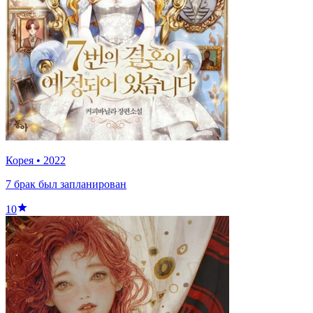
Корея
•
2022
7 брак был запланирован
10