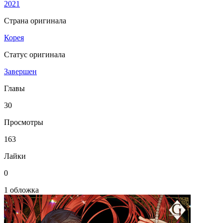
2021
Страна оригинала
Корея
Статус оригинала
Завершен
Главы
30
Просмотры
163
Лайки
0
1 обложка