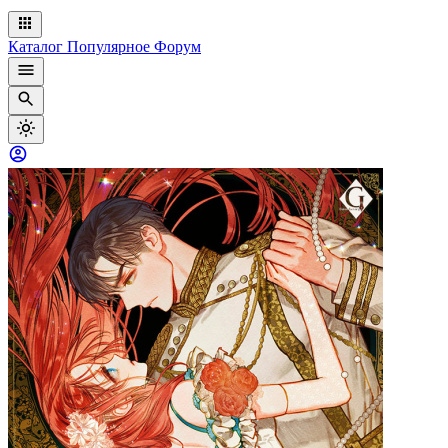
Каталог
Популярное
Форум