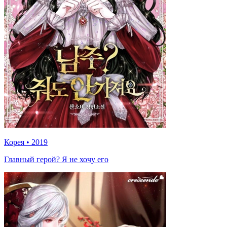
Корея
•
2019
Главный герой? Я не хочу его