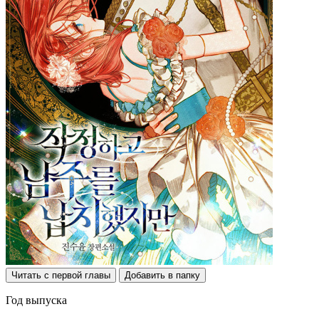
Читать с первой главы
Добавить в папку
Год выпуска