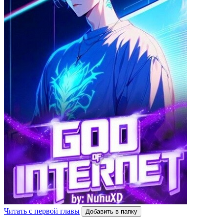
Читать с первой главы
Добавить в папку