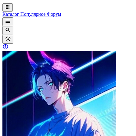
Каталог
Популярное
Форум