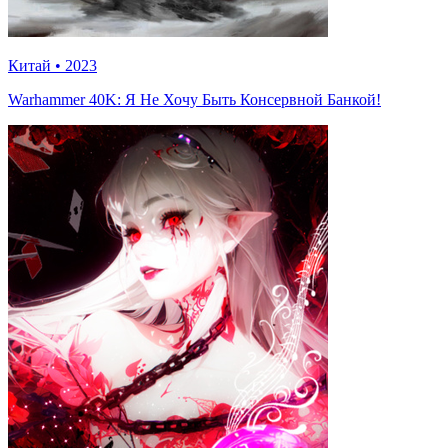
Китай
•
2023
Warhammer 40K: Я Не Хочу Быть Консервной Банкой!