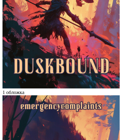
1 обложка