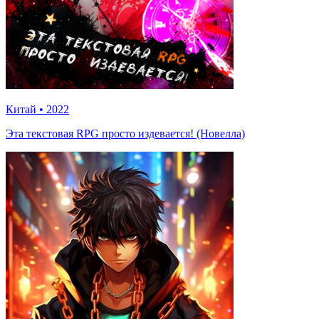
Китай
•
2022
Эта текстовая RPG просто издевается! (Новелла)