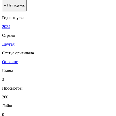
--
Нет оценок
Год выпуска
2024
Страна
Другая
Статус оригинала
Онгоинг
Главы
3
Просмотры
260
Лайки
0