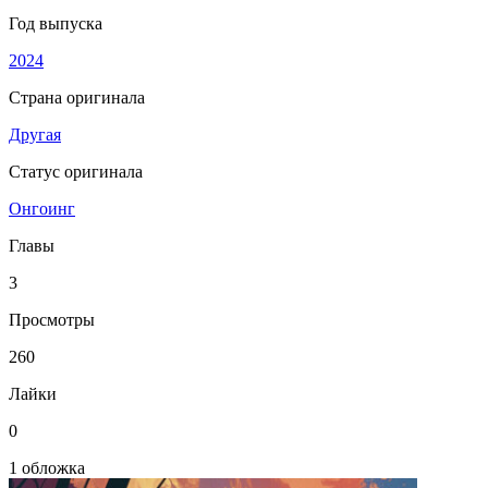
Год выпуска
2024
Страна оригинала
Другая
Статус оригинала
Онгоинг
Главы
3
Просмотры
260
Лайки
0
1 обложка