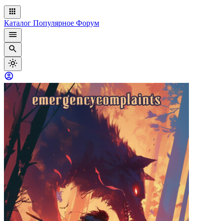
Каталог
Популярное
Форум