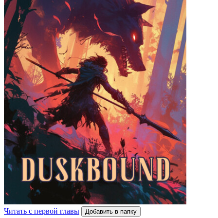
Читать с первой главы
Добавить в папку