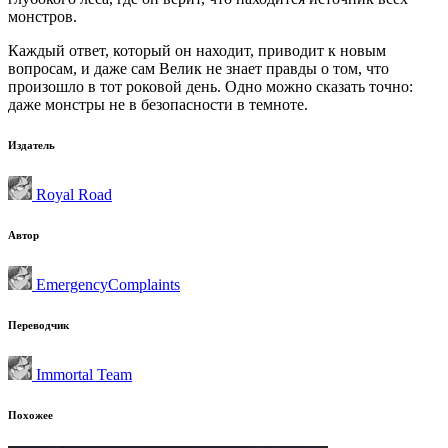
монстров.
Каждый ответ, который он находит, приводит к новым
вопросам, и даже сам Велик не знает правды о том, что
произошло в тот роковой день. Одно можно сказать точно:
даже монстры не в безопасности в темноте.
Издатель
Royal Road
Автор
EmergencyComplaints
Переводчик
Immortal Team
Похожее