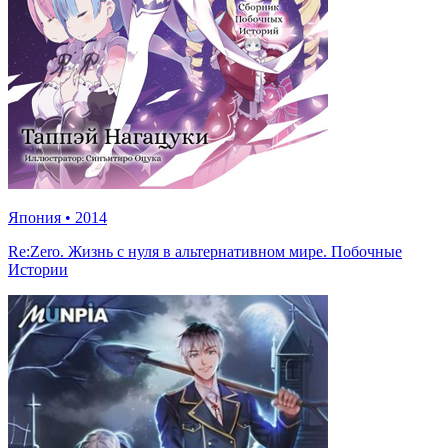
Япония
•
2014
Re:Zero. Жизнь с нуля в альтернативном мире. Побочные
Истории