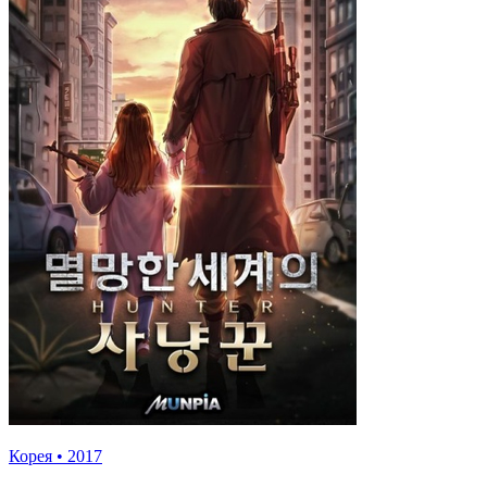
Корея
•
2017