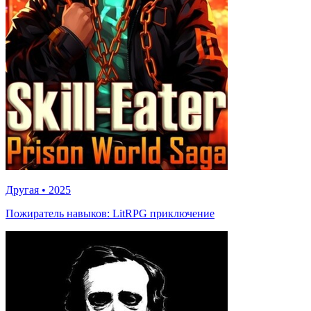
Другая
•
2025
Пожиратель навыков: LitRPG приключение