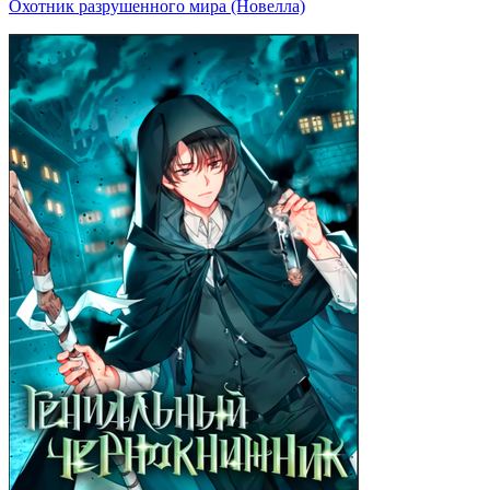
Охотник разрушенного мира (Новелла)