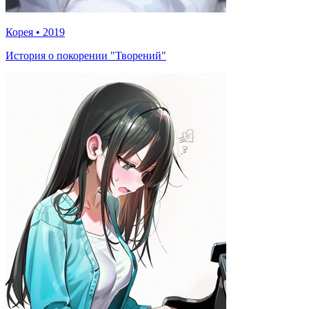
Корея
•
2019
История о покорении "Творений"