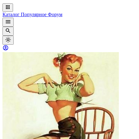
Каталог
Популярное
Форум