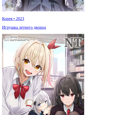
Корея
•
2023
Игрушка летнего дворца