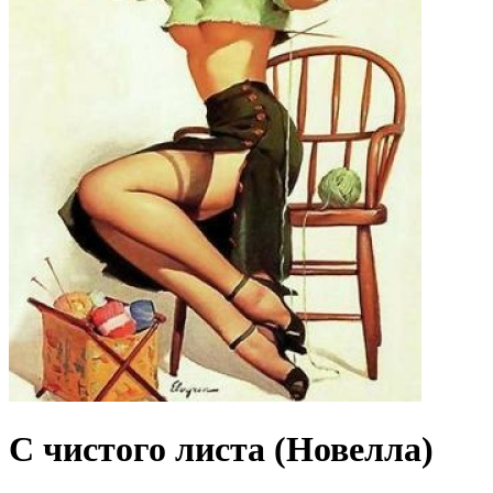
С чистого листа (Новелла)