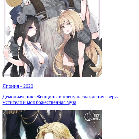
Япония
•
2020
Демон-мясник: Женщины в плену наслаждения зверя-
мстителя и моя божественная муза