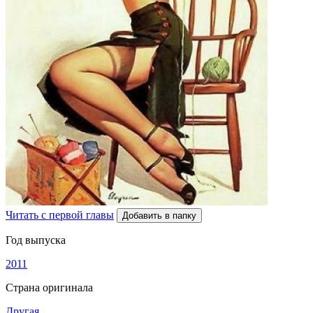
Читать с первой главы
Добавить в папку
Год выпуска
2011
Страна оригинала
Другая