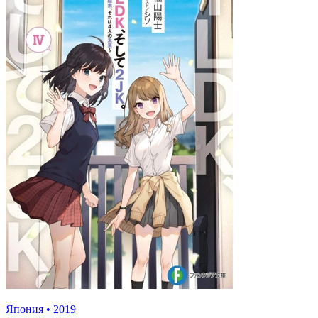
Япония
•
2019