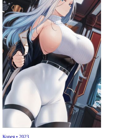
Корея
•
2023