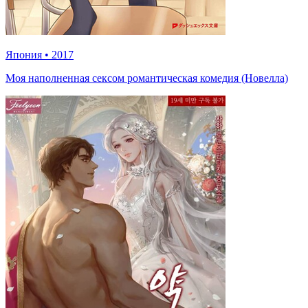
Япония
•
2017
Моя наполненная сексом романтическая комедия (Новелла)