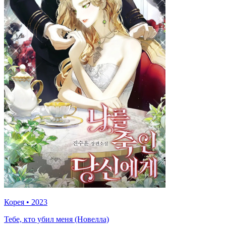
Корея
•
2023
Тебе, кто убил меня (Новелла)