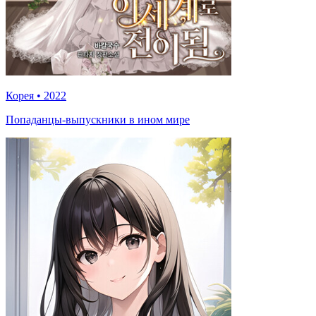
Корея
•
2022
Попаданцы-выпускники в ином мире