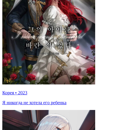
Корея
•
2023
Я никогда не хотела его ребенка