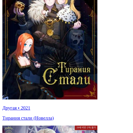
Другая
•
2021
Тирания стали (Новелла)