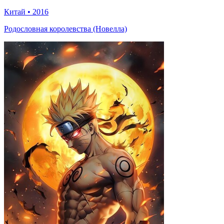
Китай
•
2016
Родословная королевства (Новелла)