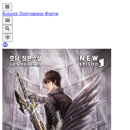
Каталог
Популярное
Форум