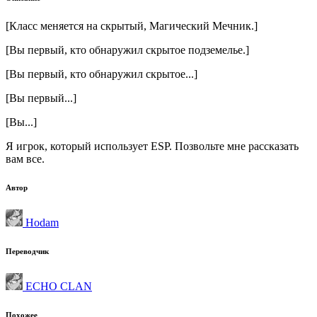
[Класс меняется на скрытый, Магический Мечник.]
[Вы первый, кто обнаружил скрытое подземелье.]
[Вы первый, кто обнаружил скрытое...]
[Вы первый...]
[Вы...]
Я игрок, который использует ESP. Позвольте мне рассказать
вам все.
Автор
Hodam
Переводчик
ECHO CLAN
Похожее