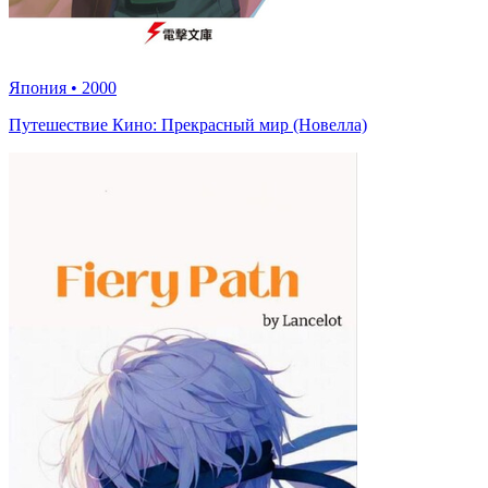
Япония
•
2000
Путешествие Кино: Прекрасный мир (Новелла)