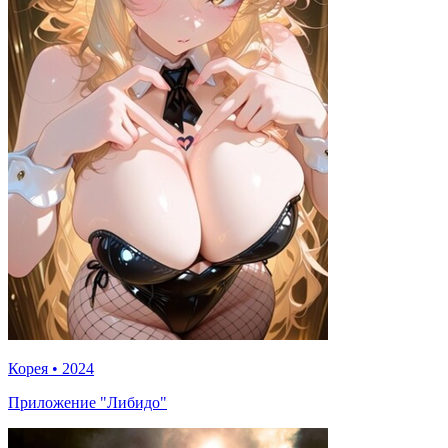
Корея
•
2024
Приложение "Либидо"