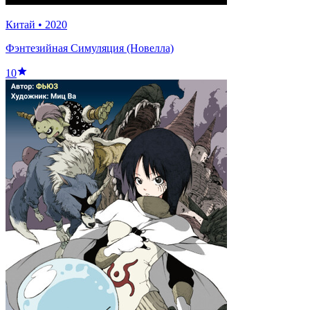
Китай
•
2020
Фэнтезийная Симуляция (Новелла)
10