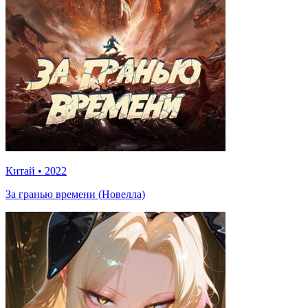
Китай
•
2022
За гранью времени (Новелла)