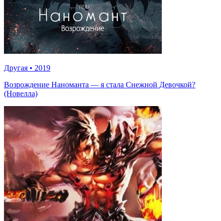
Другая
•
2019
Возрождение Наноманта — я стала Снежной Девочкой?
(Новелла)