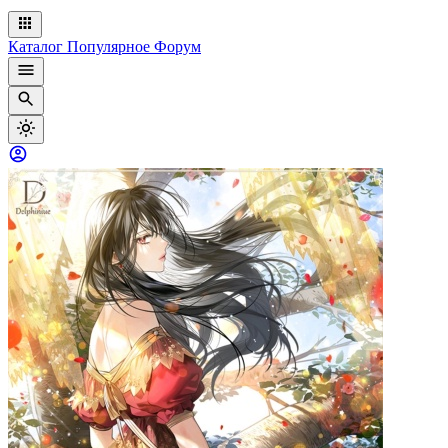
Каталог
Популярное
Форум