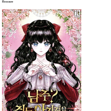
Похожее