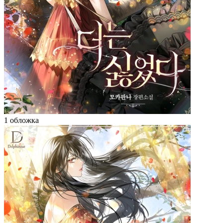
1 обложка