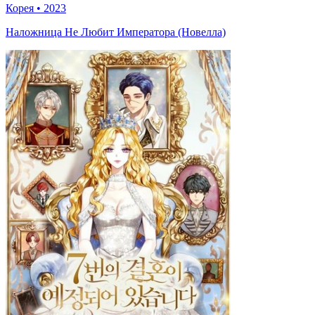
Корея
•
2023
Наложница Не Любит Императора (Новелла)