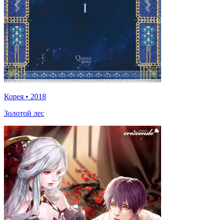
Корея
•
2018
Золотой лес