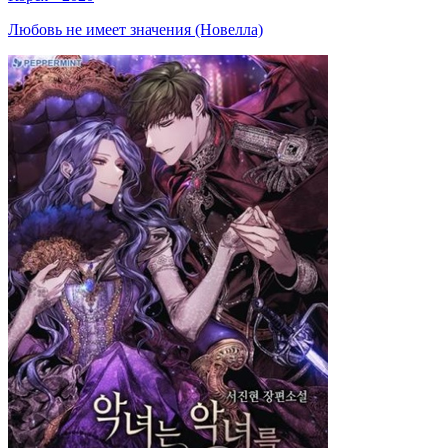
Любовь не имеет значения (Новелла)