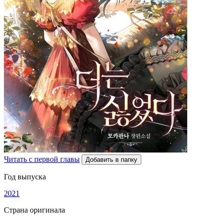
Читать с первой главы
Добавить в папку
Год выпуска
2021
Страна оригинала