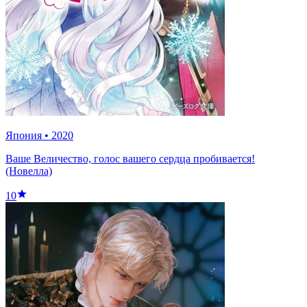
Япония
•
2020
Ваше Величество, голос вашего сердца пробивается!
(Новелла)
10