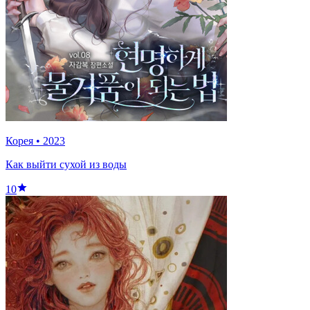
Корея
•
2023
Как выйти сухой из воды
10