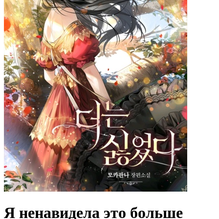
Я ненавидела это больше