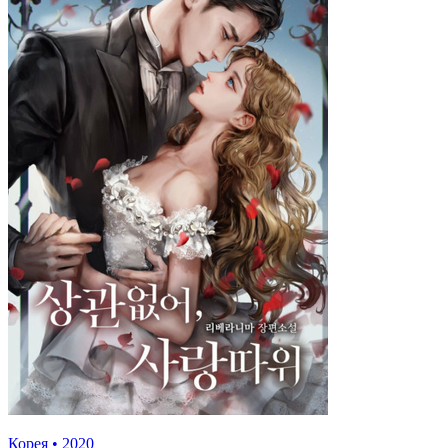
Корея
•
2020