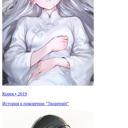
Корея
•
2019
История о покорении "Творений"