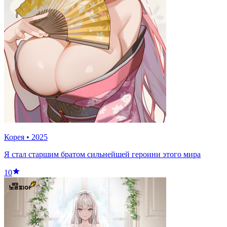
Корея
•
2025
Я стал старшим братом сильнейшей героини этого мира
10