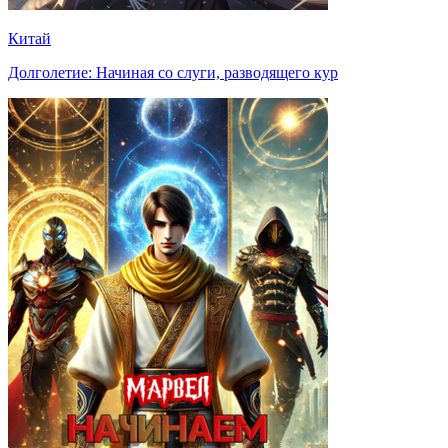
Китай
Долголетие: Начиная со слуги, разводящего кур