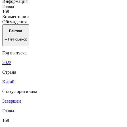
Информация
Главы
168
Комментарии
Обсуждения
Рейтинг
--
Нет оценок
Год выпуска
2022
Страна
Китай
Статус оригинала
Завершен
Главы
168