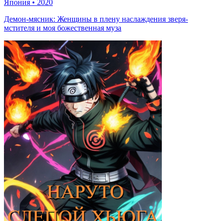
Япония
•
2020
Демон-мясник: Женщины в плену наслаждения зверя-
мстителя и моя божественная муза