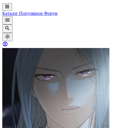
Каталог
Популярное
Форум