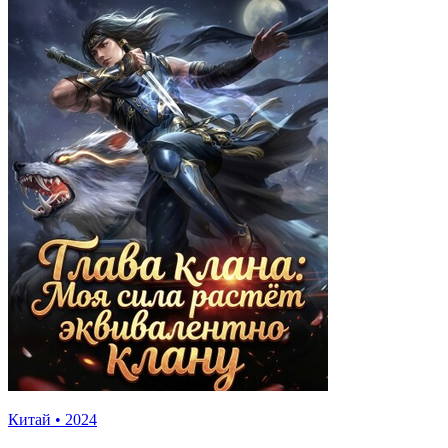
Китай
•
2024