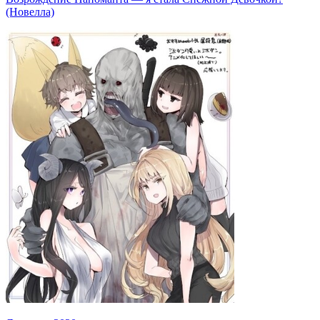
(Новелла)