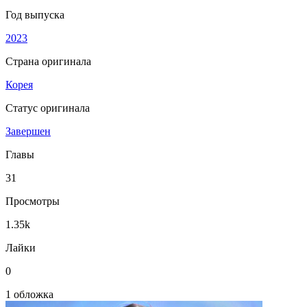
Год выпуска
2023
Страна оригинала
Корея
Статус оригинала
Завершен
Главы
31
Просмотры
1.35k
Лайки
0
1 обложка