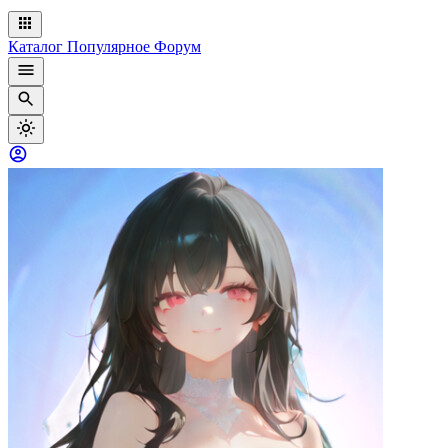
Каталог
Популярное
Форум