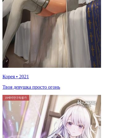
Корея
•
2021
Твоя девушка просто огонь