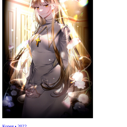
Корея
•
2022