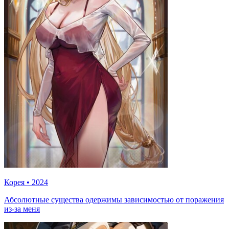
Корея
•
2024
Абсолютные существа одержимы зависимостью от поражения
из-за меня