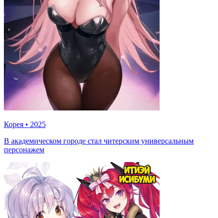
Корея
•
2025
В академическом городе стал читерским универсальным
персонажем