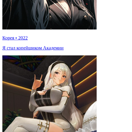
Корея
•
2022
Я стал копейщиком Академии