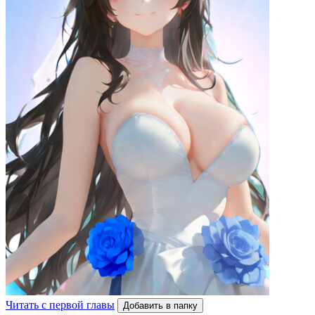
Читать с первой главы
Добавить в папку