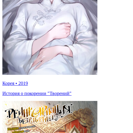
Корея
•
2019
История о покорении "Творений"