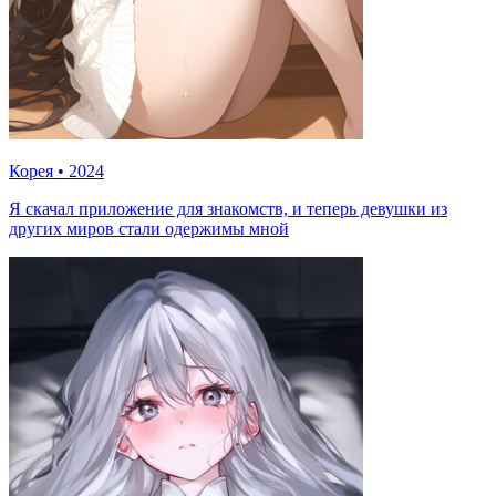
Корея
•
2024
Я скачал приложение для знакомств, и теперь девушки из
других миров стали одержимы мной