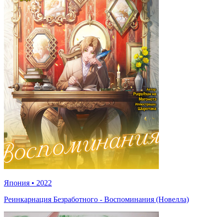
Япония
•
2022
Реинкарнация Безработного - Воспоминания (Новелла)