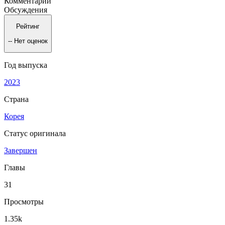
Комментарии
Обсуждения
Рейтинг
--
Нет оценок
Год выпуска
2023
Страна
Корея
Статус оригинала
Завершен
Главы
31
Просмотры
1.35k