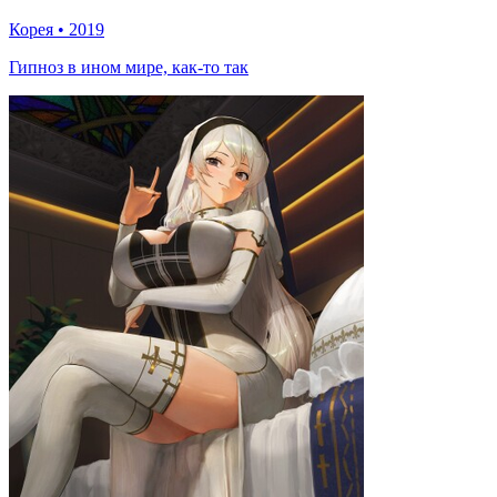
Корея
•
2019
Гипноз в ином мире, как-то так