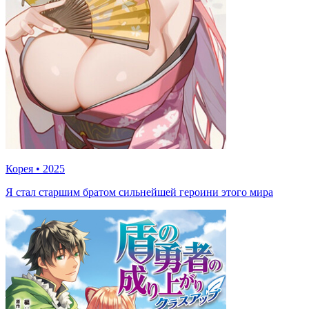
Корея
•
2025
Я стал старшим братом сильнейшей героини этого мира