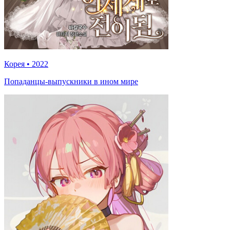
Корея
•
2022
Попаданцы-выпускники в ином мире