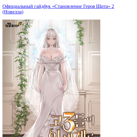
Официальный гайдбук «Становление Героя Щита» 2
(Новелла)