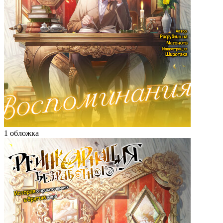
1 обложка