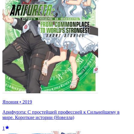
Япония
•
2019
Арифурэта: С простейшей профессией к Сильнейшему в
мире. Короткие истории (Новелла)
1