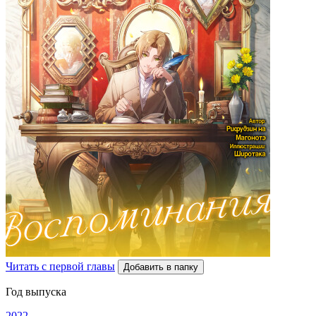
Читать с первой главы
Добавить в папку
Год выпуска
2022