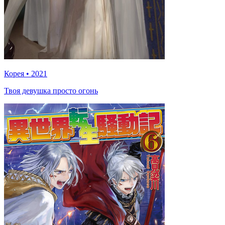
Корея
•
2021
Твоя девушка просто огонь