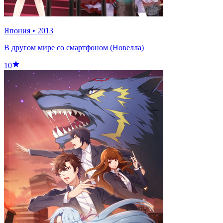
Япония
•
2013
В другом мире со смартфоном (Новелла)
10