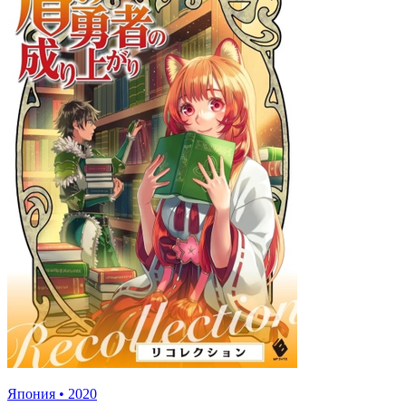
Япония
•
2020