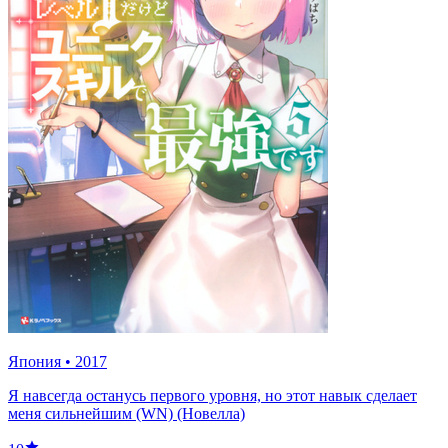
Япония
•
2017
Я навсегда останусь первого уровня, но этот навык сделает
меня сильнейшим (WN) (Новелла)