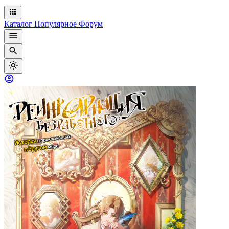
Каталог
Популярное
Форум