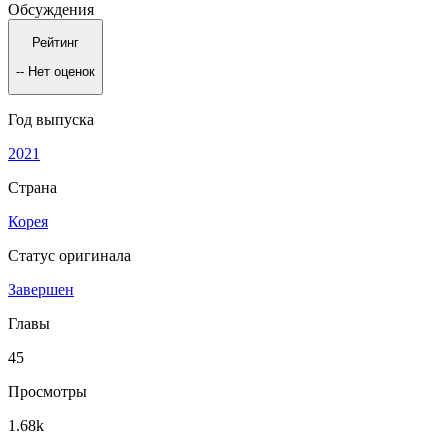
Обсуждения
Рейтинг
--
Нет оценок
Год выпуска
2021
Страна
Корея
Статус оригинала
Завершен
Главы
45
Просмотры
1.68k