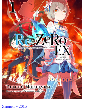
Япония
•
2015