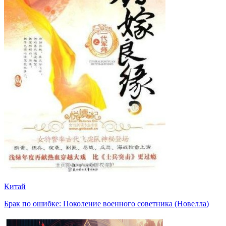
Китай
Брак по ошибке: Поколение военного советника (Новелла)