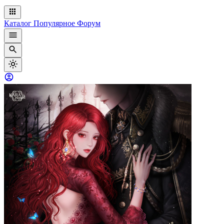
Каталог
Популярное
Форум