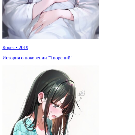
Корея
•
2019
История о покорении "Творений"