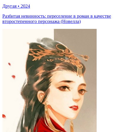
Другая
•
2024
Разбитая невинность: переселение в роман в качестве
второстепенного персонажа (Новелла)