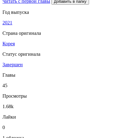
Читать с первой главы
Добавить в папку
Год выпуска
2021
Страна оригинала
Корея
Статус оригинала
Завершен
Главы
45
Просмотры
1.68k
Лайки
0
1 обложка