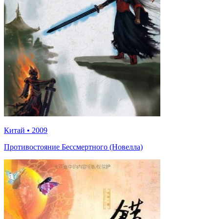
Китай
•
2009
Противостояние Бессмертного (Новелла)