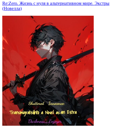
Re:Zero. Жизнь с нуля в альтернативном мире. Экстры
(Новелла)