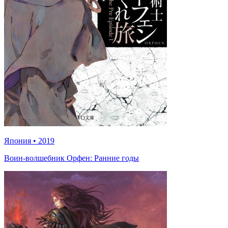
Япония
•
2019
Воин-волшебник Орфен: Ранние годы