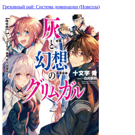
Греховный рай: Система доминации (Новелла)