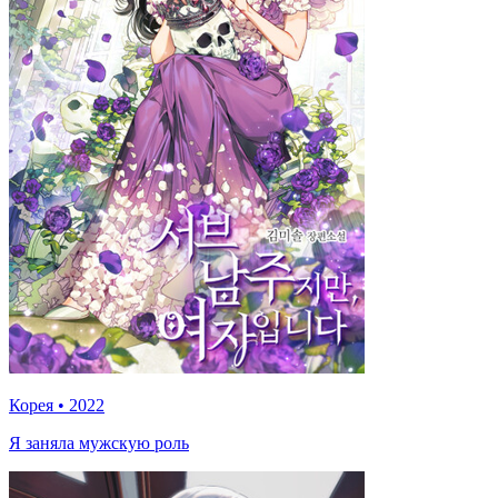
Корея
•
2022
Я заняла мужскую роль