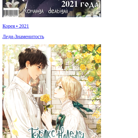
Корея
•
2021
Леди-Знаменитость