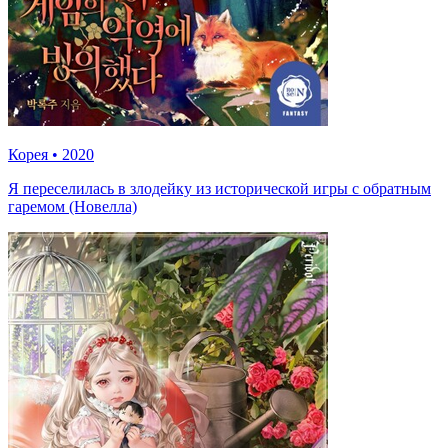
Корея
•
2020
Я переселилась в злодейку из исторической игры с обратным
гаремом (Новелла)