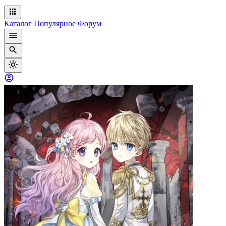
Каталог
Популярное
Форум