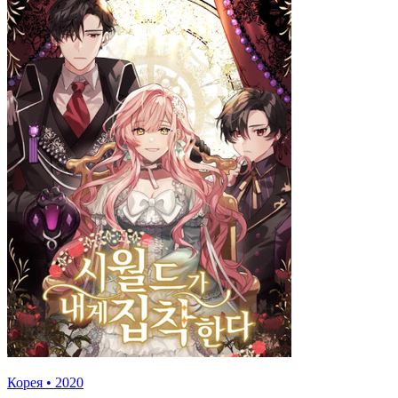
Корея
•
2020