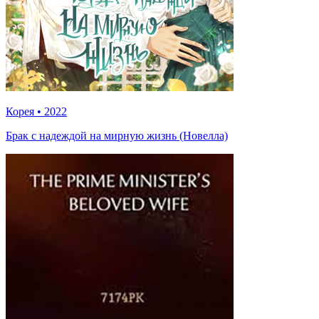
Корея
•
2022
Брак с надеждой на мирную жизнь (Новелла)