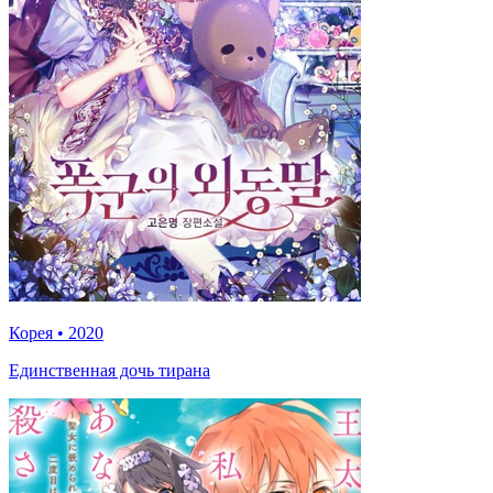
Корея
•
2020
Единственная дочь тирана