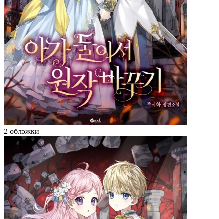
2 обложки