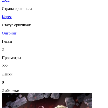
2022
Страна оригинала
Корея
Статус оригинала
Онгоинг
Главы
2
Просмотры
222
Лайки
0
2 обложки