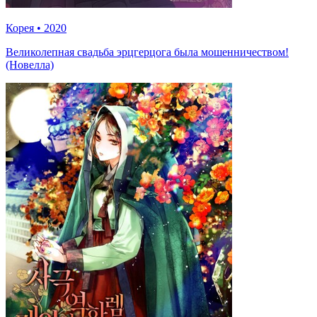
Корея
•
2020
Великолепная свадьба эрцгерцога была мошенничеством!
(Новелла)