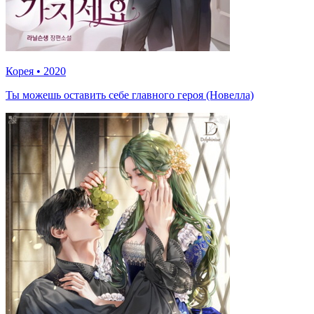
Корея
•
2020
Ты можешь оставить себе главного героя (Новелла)