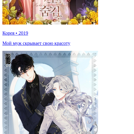
Корея
•
2019
Мой муж скрывает свою красоту