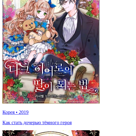
Корея
•
2019
Как стать дочерью тёмного героя