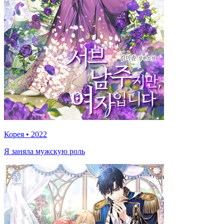
Корея
•
2022
Я заняла мужскую роль