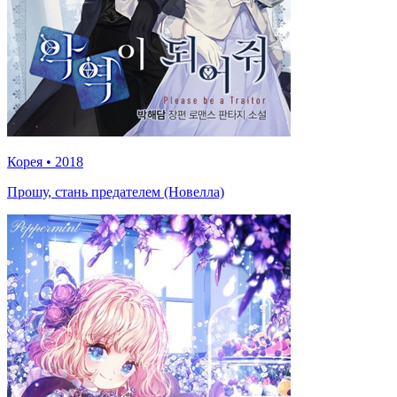
Корея
•
2018
Прошу, стань предателем (Новелла)