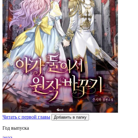
Читать с первой главы
Добавить в папку
Год выпуска