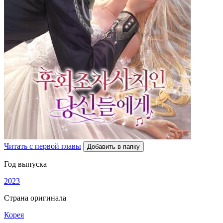
Читать с первой главы
Добавить в папку
Год выпуска
2023
Страна оригинала
Корея