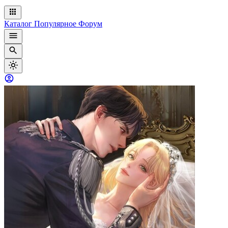
Каталог
Популярное
Форум