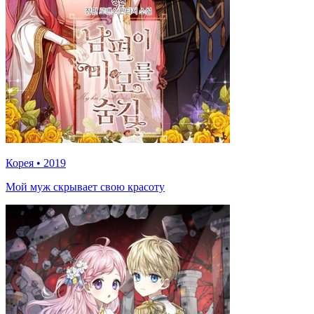
Корея
•
2019
Мой муж скрывает свою красоту