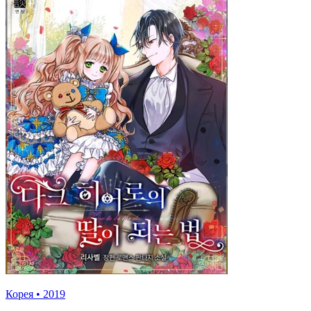
Корея
•
2019