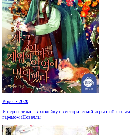
Корея
•
2020
Я переселилась в злодейку из исторической игры с обратным
гаремом (Новелла)