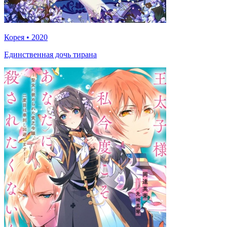
Корея
•
2020
Единственная дочь тирана