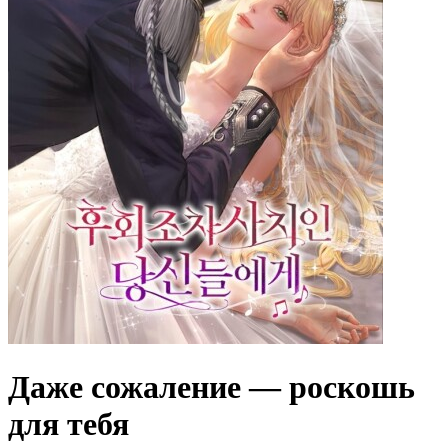
Даже сожаление — роскошь
для тебя