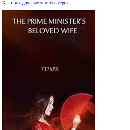
Как стать дочерью тёмного героя