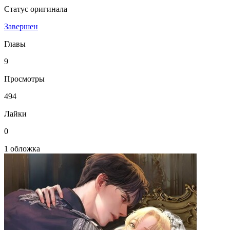
Статус оригинала
Завершен
Главы
9
Просмотры
494
Лайки
0
1 обложка