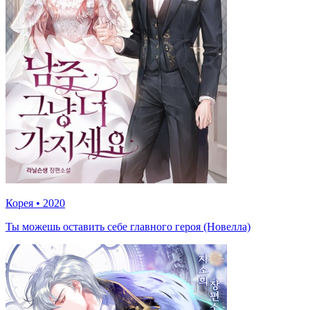
Корея
•
2020
Ты можешь оставить себе главного героя (Новелла)