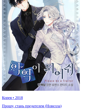
Корея
•
2018
Прошу, стань предателем (Новелла)