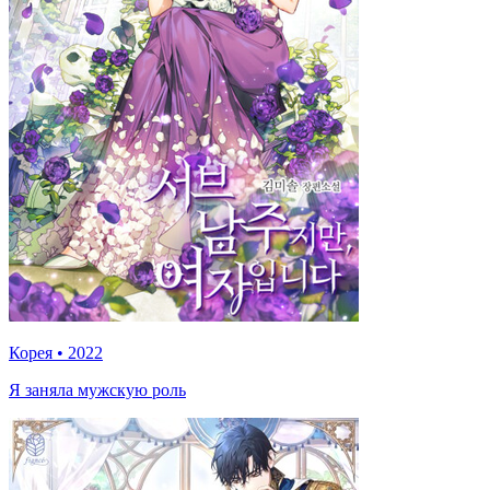
Корея
•
2022
Я заняла мужскую роль