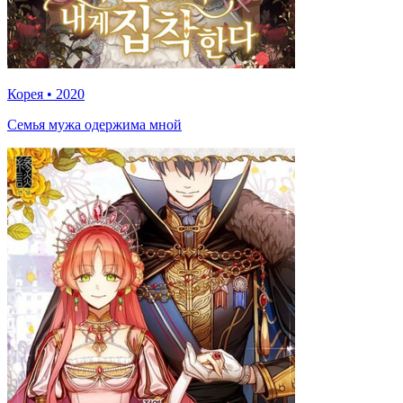
Корея
•
2020
Семья мужа одержима мной