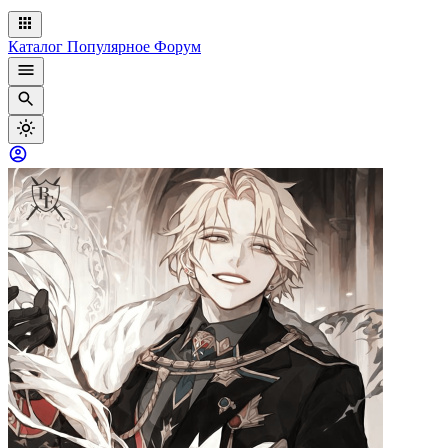
Каталог
Популярное
Форум