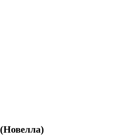
 (Новелла)