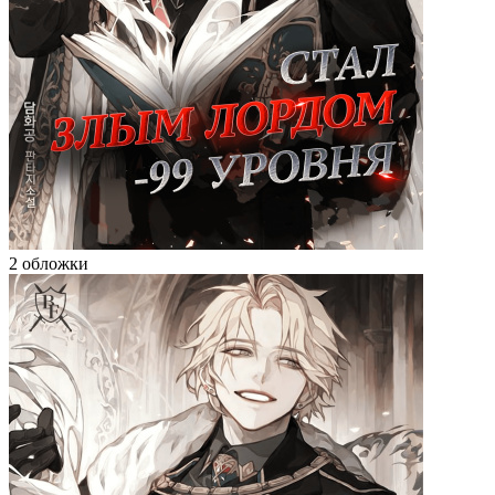
2 обложки