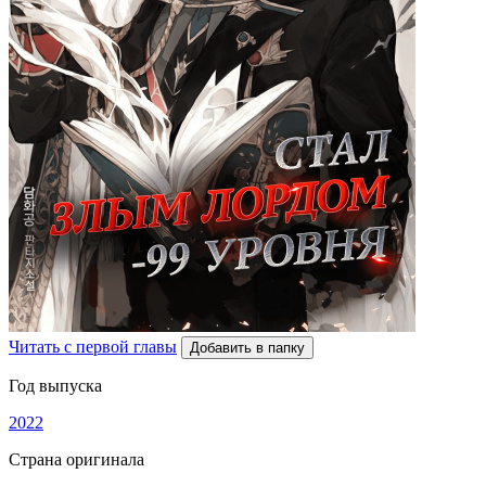
Читать с первой главы
Добавить в папку
Год выпуска
2022
Страна оригинала