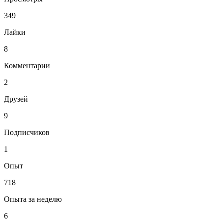
349
Лайки
8
Комментарии
2
Друзей
9
Подписчиков
1
Опыт
718
Опыта за неделю
6