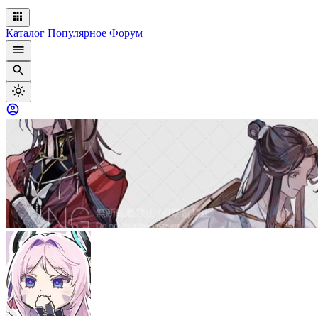
Каталог
Популярное
Форум