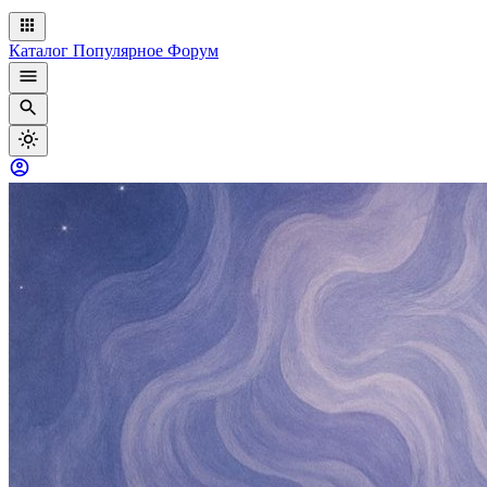
Каталог
Популярное
Форум