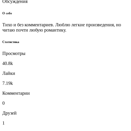
Обсуждения
О себе
Тихо и без комментариев. Люблю легкие произведения, но
читаю почти любую романтику.
Статистика
Просмотры
40.8k
Лайки
7.19k
Комментарии
0
Друзей
1