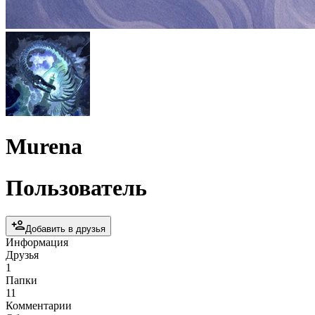
Murena
Пользователь
Добавить в друзья
Информация
Друзья
1
Папки
11
Комментарии