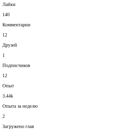
Лайки
140
Комментарии
12
Друзей
1
Подписчиков
12
Опыт
3.44k
Опыта за неделю
2
Загружено глав