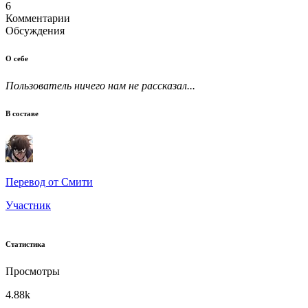
6
Комментарии
Обсуждения
О себе
Пользователь ничего нам не рассказал...
В составе
Перевод от Смити
Участник
Статистика
Просмотры
4.88k