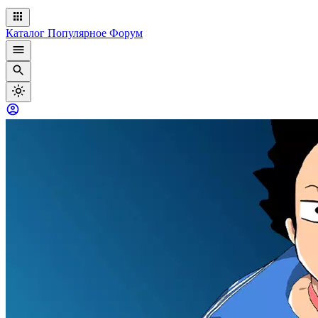
Каталог
Популярное
Форум