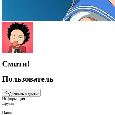
Смити!
Пользователь
Добавить в друзья
Информация
Друзья
1
Папки