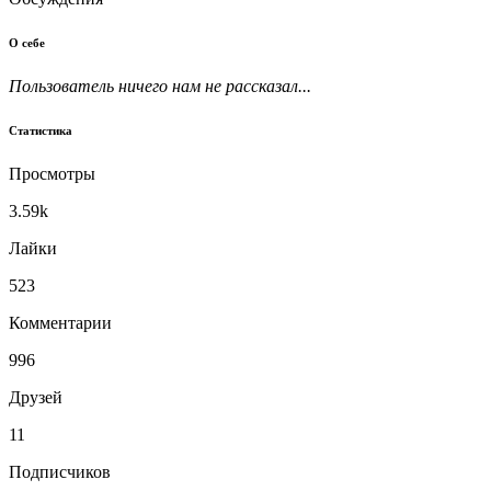
О себе
Пользователь ничего нам не рассказал...
Статистика
Просмотры
3.59k
Лайки
523
Комментарии
996
Друзей
11
Подписчиков