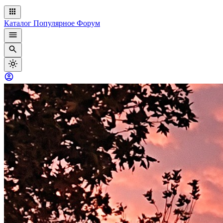
Каталог
Популярное
Форум