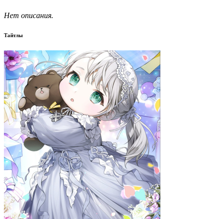
Нет описания.
Тайтлы