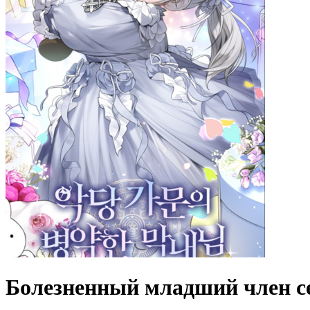
Болезненный младший член се