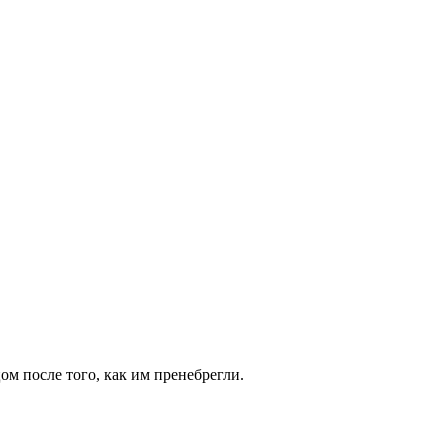
м после того, как им пренебрегли.