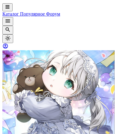
Каталог
Популярное
Форум