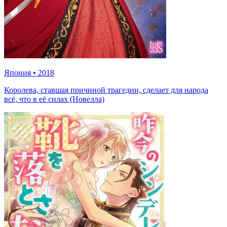
Япония
•
2018
Королева, ставшая причиной трагедии, сделает для народа
всё, что в её силах (Новелла)