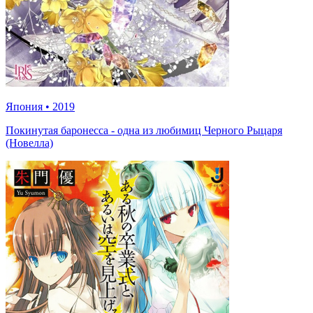
Япония
•
2019
Покинутая баронесса - одна из любимиц Черного Рыцаря
(Новелла)