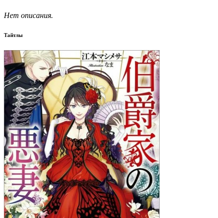
Нет описания.
Тайтлы