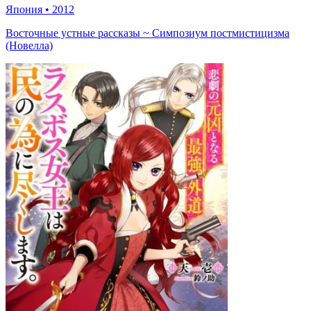
Япония
•
2012
Восточные устные рассказы ~ Симпозиум постмистицизма
(Новелла)