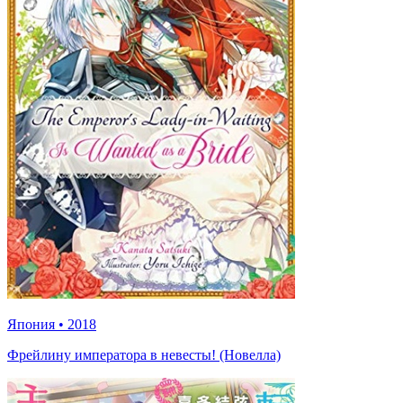
Япония
•
2018
Фрейлину императора в невесты! (Новелла)