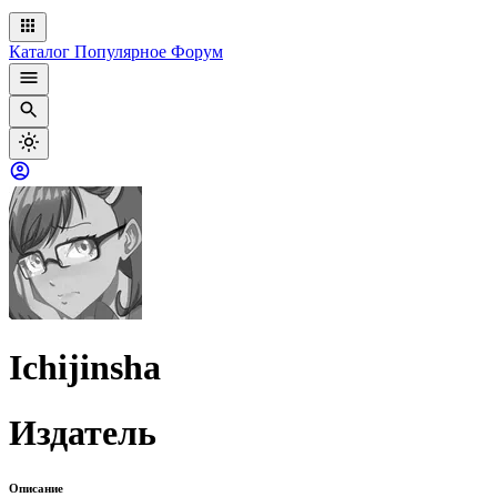
Каталог
Популярное
Форум
Ichijinsha
Издатель
Описание