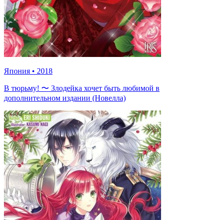
Япония
•
2018
В тюрьму! 〜 Злодейка хочет быть любимой в
дополнительном издании (Новелла)