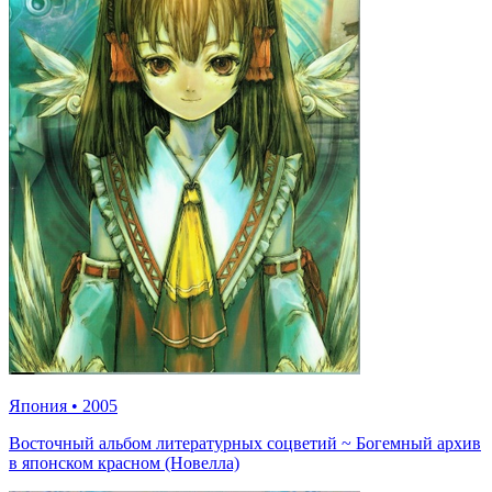
Япония
•
2005
Восточный альбом литературных соцветий ~ Богемный архив
в японском красном (Новелла)