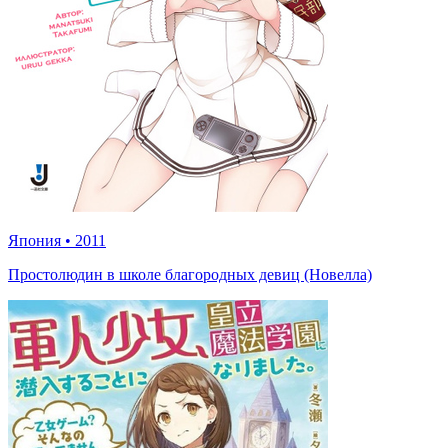
Япония
•
2011
Простолюдин в школе благородных девиц (Новелла)