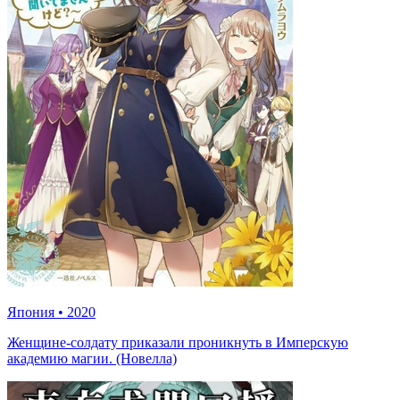
Япония
•
2020
Женщине-солдату приказали проникнуть в Имперскую
академию магии. (Новелла)