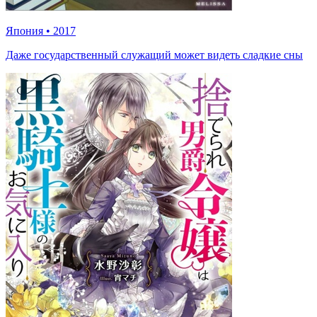
Япония
•
2017
Даже государственный служащий может видеть сладкие сны