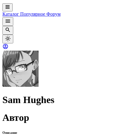
Каталог
Популярное
Форум
Sam Hughes
Автор
Описание