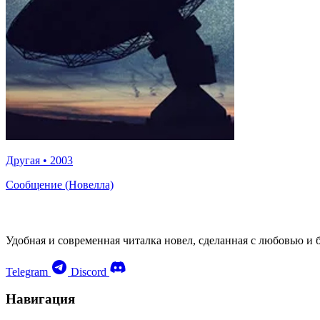
Другая
•
2003
Сообщение (Новелла)
Удобная и современная читалка новел, сделанная с любовью и 
Telegram
Discord
Навигация