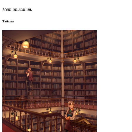
Нет описания.
Тайтлы