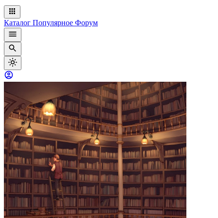
Каталог
Популярное
Форум