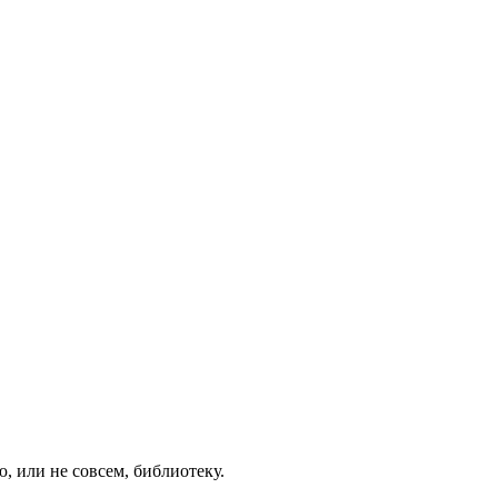
, или не совсем, библиотеку.