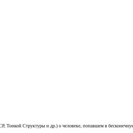
, Тонкой Структуры и др.) о человеке, попавшем в бесконечную