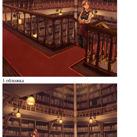
1 обложка