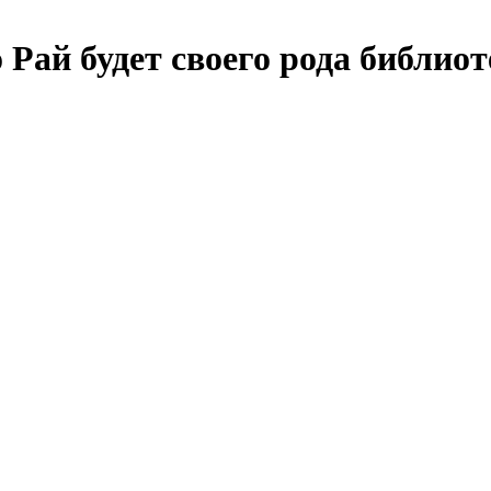
о Рай будет своего рода библио