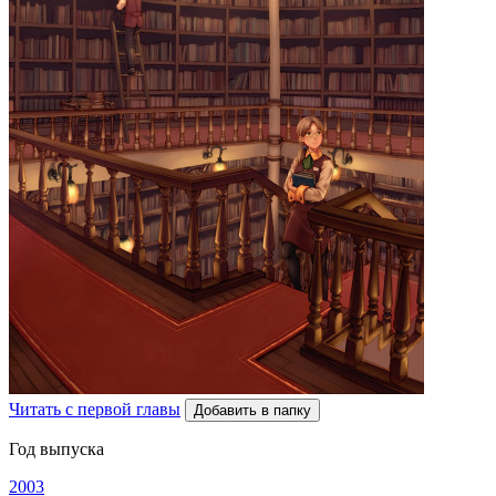
Читать с первой главы
Добавить в папку
Год выпуска
2003