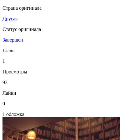
Страна оригинала
Другая
Статус оригинала
Завершен
Главы
1
Просмотры
93
Лайки
0
1 обложка