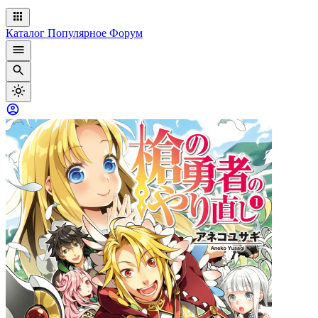
Каталог
Популярное
Форум