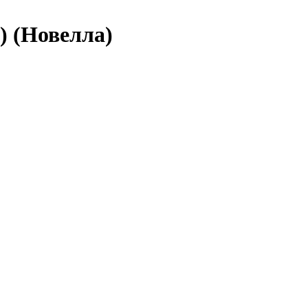
) (Новелла)