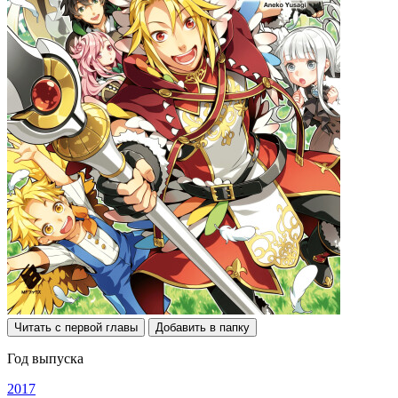
Читать с первой главы
Добавить в папку
Год выпуска
2017