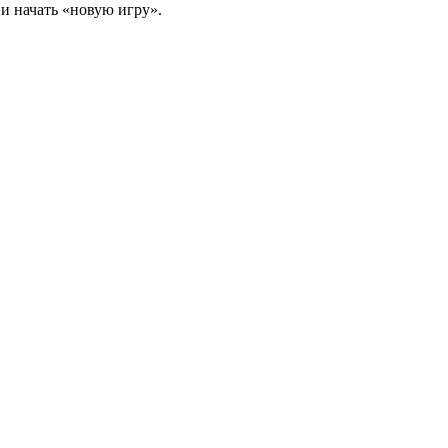
 и начать «новую игру».