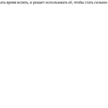
ть время вспять, и решает использовать её, чтобы стать сильнее