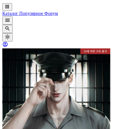
Каталог
Популярное
Форум