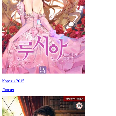
Корея
•
2015
Люсия