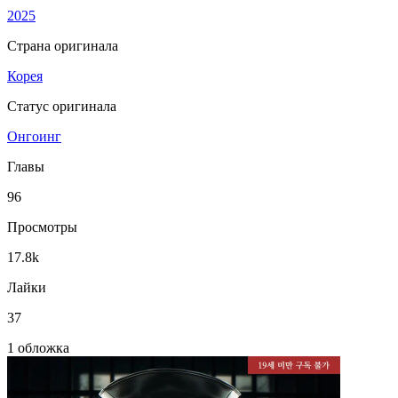
2025
Страна оригинала
Корея
Статус оригинала
Онгоинг
Главы
96
Просмотры
17.8k
Лайки
37
1 обложка