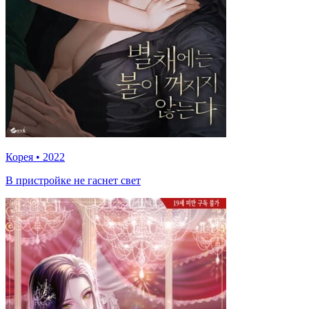
Корея
•
2022
В пристройке не гаснет свет