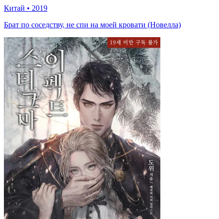
Китай
•
2019
Брат по соседству, не спи на моей кровати (Новелла)