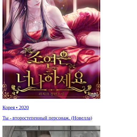
Корея
•
2020
Ты - второстепенный персонаж. (Новелла)