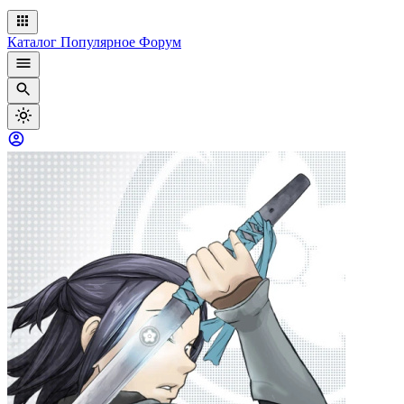
Каталог
Популярное
Форум