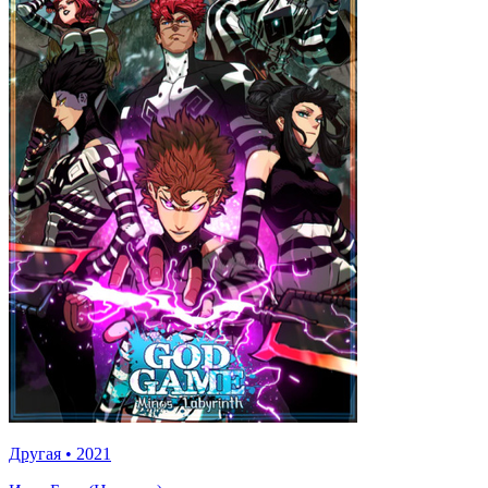
Другая
•
2021