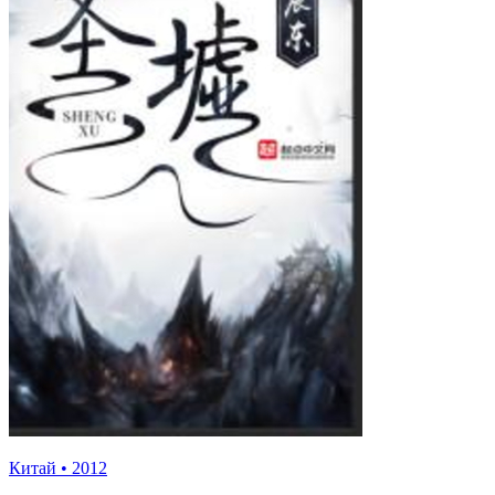
Китай
•
2012