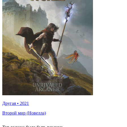
Другая
•
2021
Второй мир (Новелла)