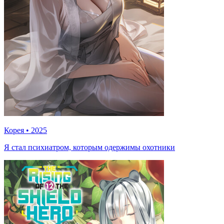
Корея
•
2025
Я стал психиатром, которым одержимы охотники