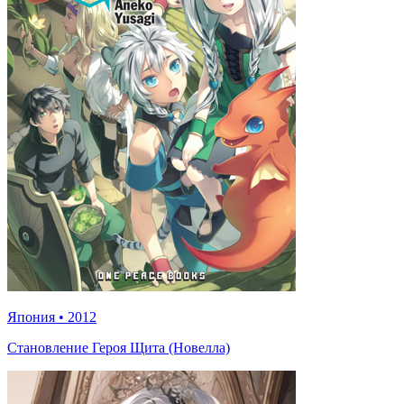
Япония
•
2012
Становление Героя Щита (Новелла)