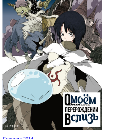
Япония
•
2014