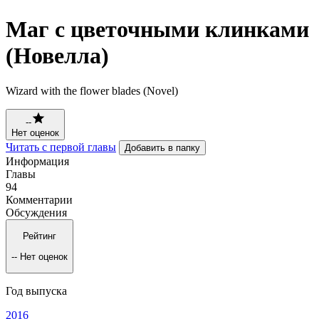
Маг с цветочными клинками
(Новелла)
Wizard with the flower blades (Novel)
--
Нет оценок
Читать с первой главы
Добавить в папку
Информация
Главы
94
Комментарии
Обсуждения
Рейтинг
--
Нет оценок
Год выпуска
2016