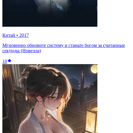
Китай
•
2017
Мгновенно обновите систему и станьте богом за считанные
секунды (Новелла)
10