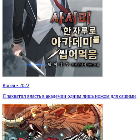
Корея
•
2022
Я захватил власть в академии одним лишь ножом для сашими