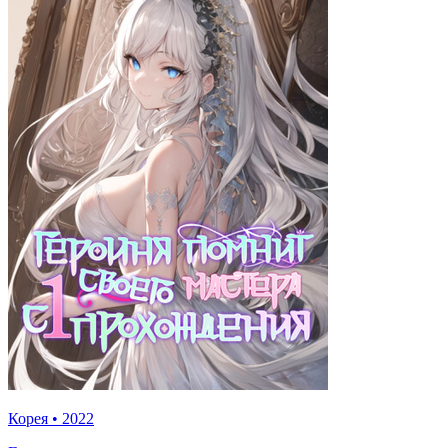
Корея
•
2022