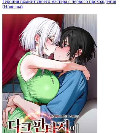
Героиня помнит своего мастера с первого прохождения
(Новелла)