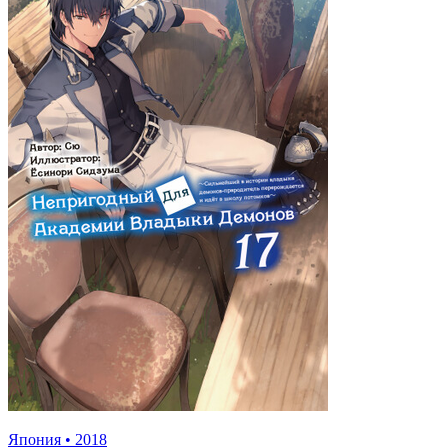
Япония
•
2018