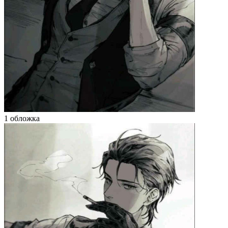
1 обложка