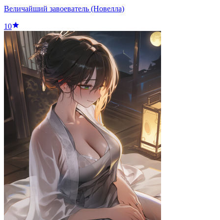
Величайший завоеватель (Новелла)
10