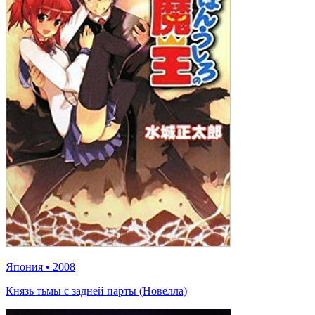
Япония
•
2008
Князь тьмы с задней парты (Новелла)