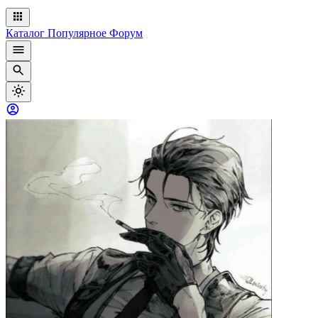
Каталог
Популярное
Форум