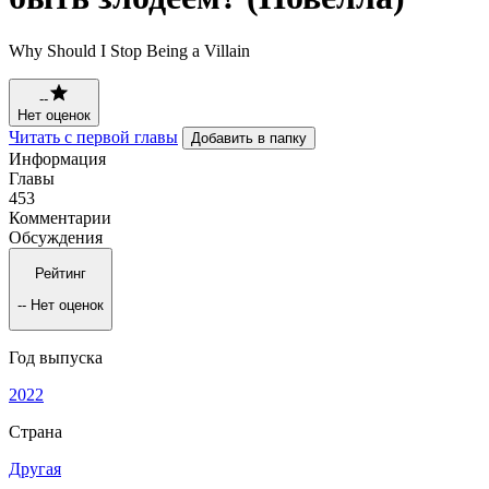
Why Should I Stop Being a Villain
--
Нет оценок
Читать с первой главы
Добавить в папку
Информация
Главы
453
Комментарии
Обсуждения
Рейтинг
--
Нет оценок
Год выпуска
2022
Страна
Другая