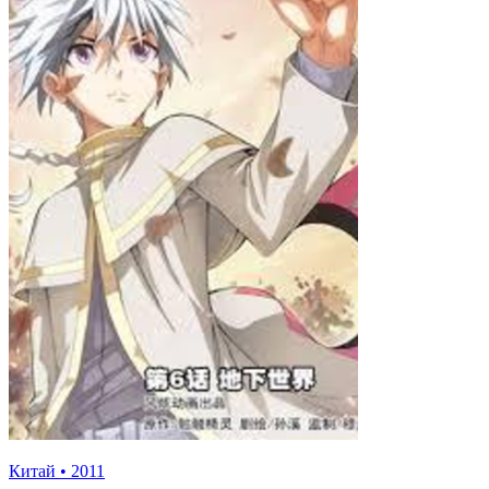
Китай
•
2011