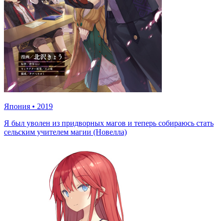
Япония
•
2019
Я был уволен из придворных магов и теперь собираюсь стать
сельским учителем магии (Новелла)