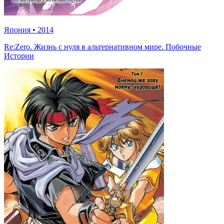
Япония
•
2014
Re:Zero. Жизнь с нуля в альтернативном мире. Побочные
Истории