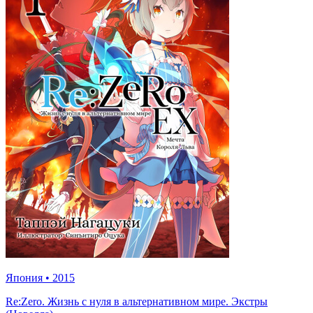
Япония
•
2015
Re:Zero. Жизнь с нуля в альтернативном мире. Экстры