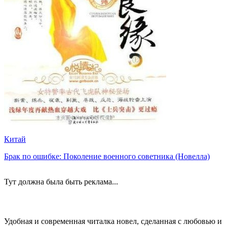
Китай
Брак по ошибке: Поколение военного советника (Новелла)
Тут должна была быть реклама...
Удобная и современная читалка новел, сделанная с любовью и