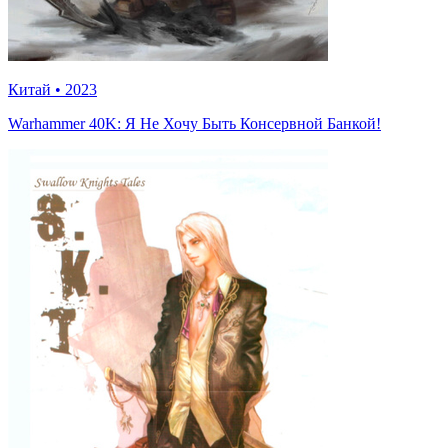
Китай
•
2023
Warhammer 40K: Я Не Хочу Быть Консервной Банкой!