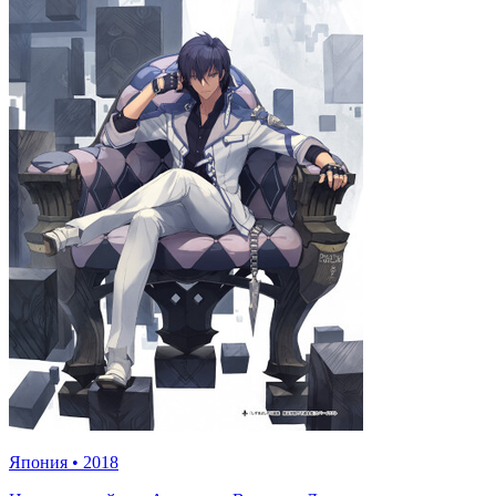
Япония
•
2018