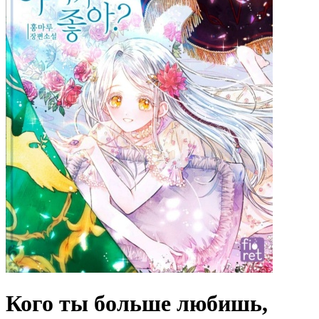
Кого ты больше любишь,