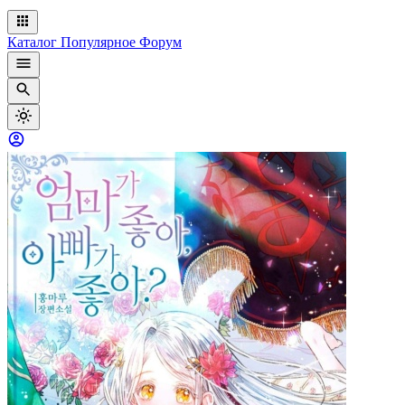
Каталог
Популярное
Форум