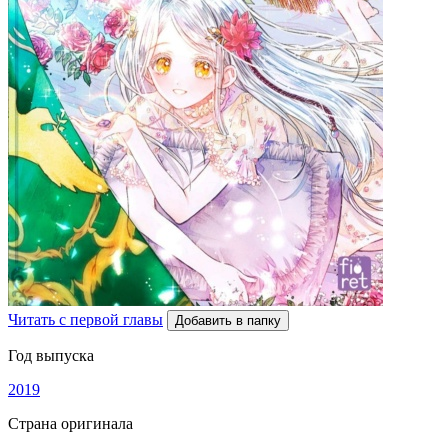
Читать с первой главы
Добавить в папку
Год выпуска
2019
Страна оригинала