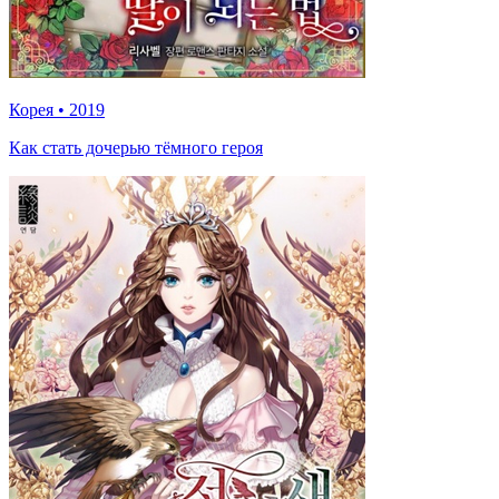
Корея
•
2019
Как стать дочерью тёмного героя