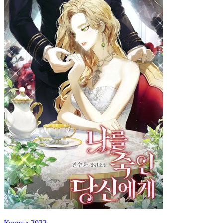
Корея
•
2023