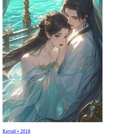
Китай
•
2018