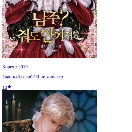
Корея
•
2019
Главный герой? Я не хочу его
10