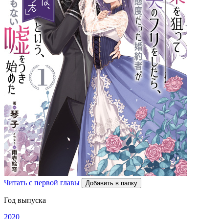
Читать с первой главы
Добавить в папку
Год выпуска
2020