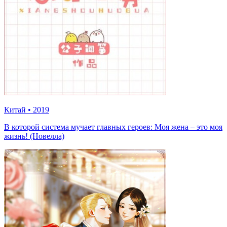
Китай
•
2019
В которой система мучает главных героев: Моя жена – это моя
жизнь! (Новелла)