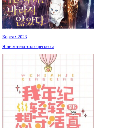
Корея
•
2023
Я не хотела этого регресса