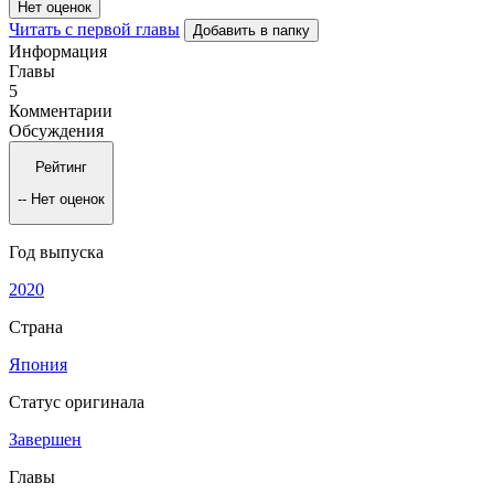
Нет оценок
Читать с первой главы
Добавить в папку
Информация
Главы
5
Комментарии
Обсуждения
Рейтинг
--
Нет оценок
Год выпуска
2020
Страна
Япония
Статус оригинала
Завершен
Главы