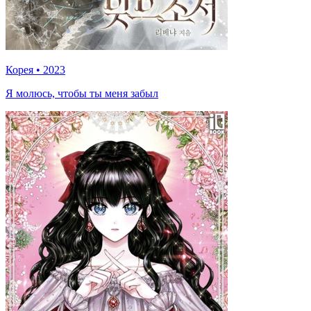
Корея
•
2023
Я молюсь, чтобы ты меня забыл