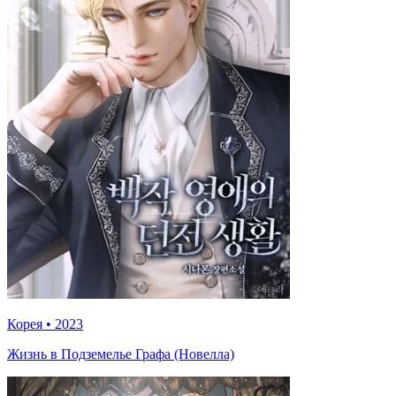
Корея
•
2023
Жизнь в Подземелье Графа (Новелла)