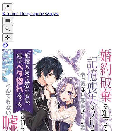
Каталог
Популярное
Форум