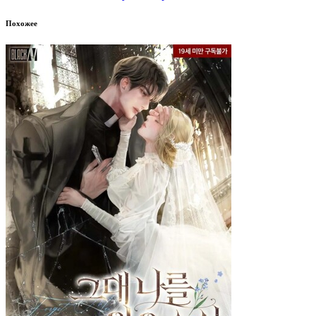
Похожее