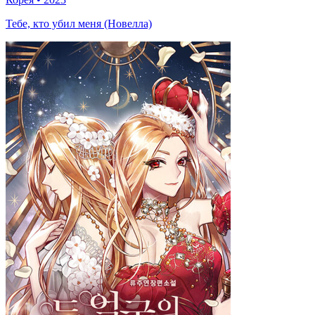
Тебе, кто убил меня (Новелла)