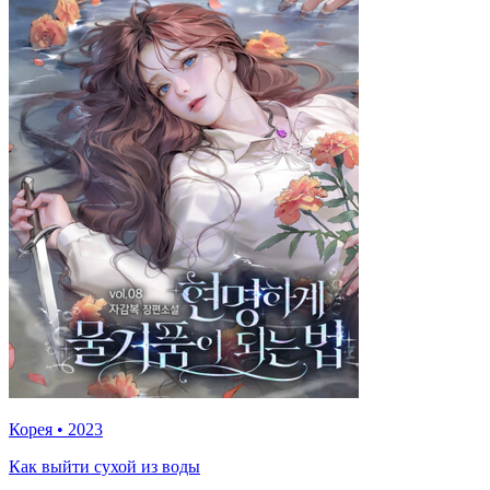
Корея
•
2023
Как выйти сухой из воды