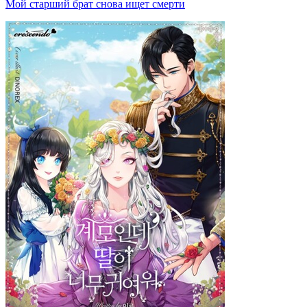
Мой старший брат снова ищет смерти