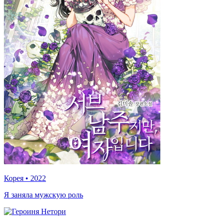
Корея
•
2022
Я заняла мужскую роль