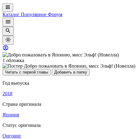
Каталог
Популярное
Форум
1 обложка
Читать с первой главы
Добавить в папку
Год выпуска
2018
Страна оригинала
Япония
Статус оригинала
Онгоинг