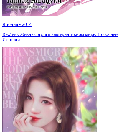
Япония
•
2014
Re:Zero. Жизнь с нуля в альтернативном мире. Побочные
Истории