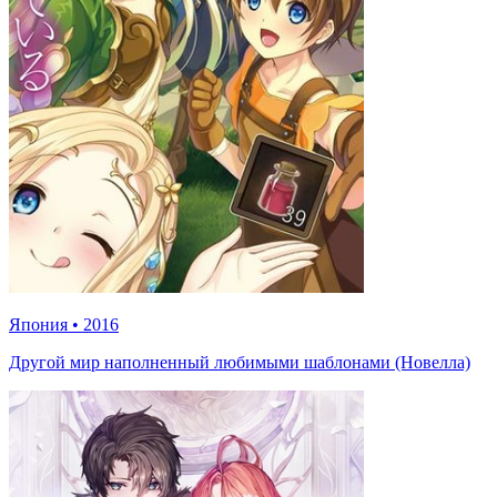
Япония
•
2016
Другой мир наполненный любимыми шаблонами (Новелла)