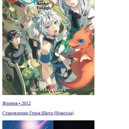
Япония
•
2012
Становление Героя Щита (Новелла)