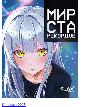
Япония
•
2025