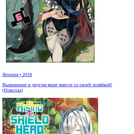
Япония
•
2018
Выживание в другом мире вместе со своей хозяйкой!
(Новелла)