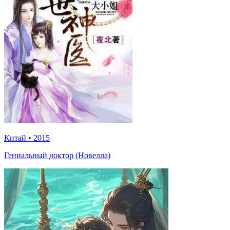
Китай
•
2015
Гениальный доктор (Новелла)