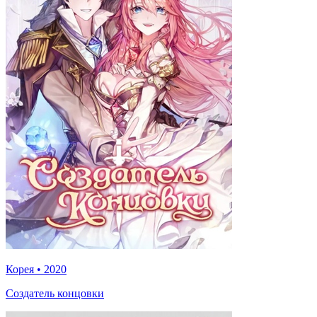
Корея
•
2020
Создатель концовки