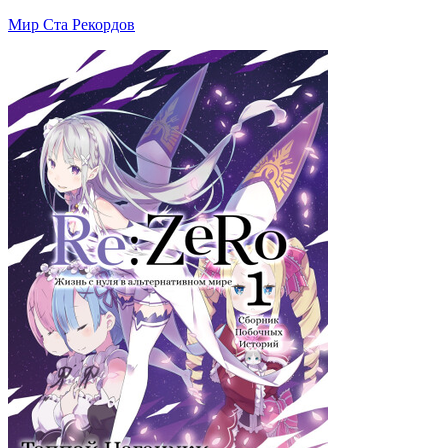
Мир Ста Рекордов