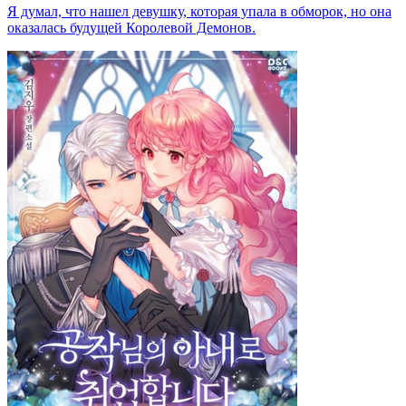
Я думал, что нашел девушку, которая упала в обморок, но она
оказалась будущей Королевой Демонов.