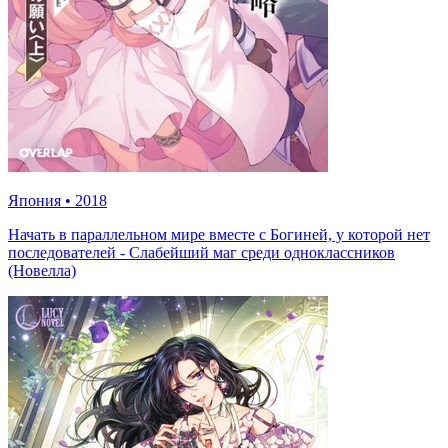
Япония
•
2018
Начать в параллельном мире вместе с Богиней, у которой нет
последователей - Слабейший маг среди одноклассников
(Новелла)