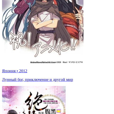
Япония
•
2012
Лунный бог, приключение и другой мир