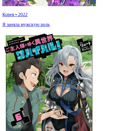
Корея
•
2022
Я заняла мужскую роль