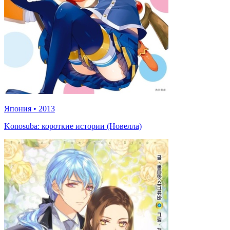
Япония
•
2013
Konosuba: короткие истории (Новелла)