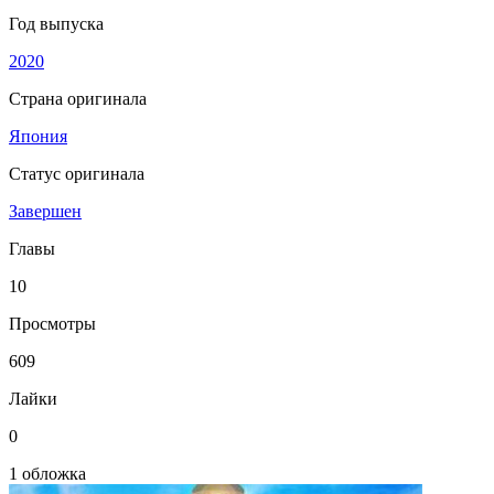
Год выпуска
2020
Страна оригинала
Япония
Статус оригинала
Завершен
Главы
10
Просмотры
609
Лайки
0
1 обложка