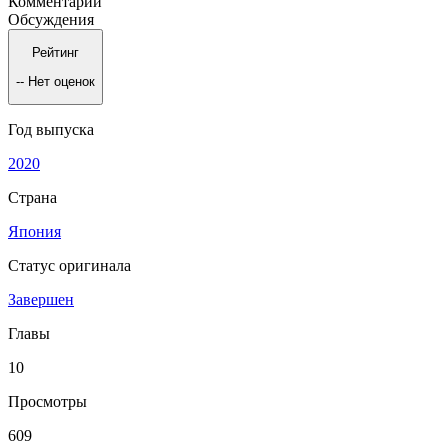
Комментарии
Обсуждения
Рейтинг
--
Нет оценок
Год выпуска
2020
Страна
Япония
Статус оригинала
Завершен
Главы
10
Просмотры
609