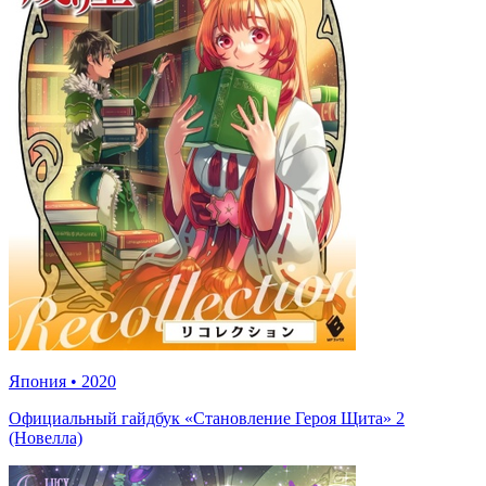
Япония
•
2020
Официальный гайдбук «Становление Героя Щита» 2
(Новелла)