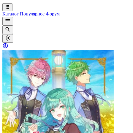
Каталог
Популярное
Форум