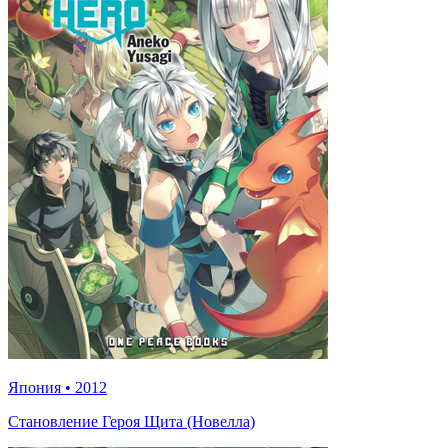
Япония
•
2012
Становление Героя Щита (Новелла)