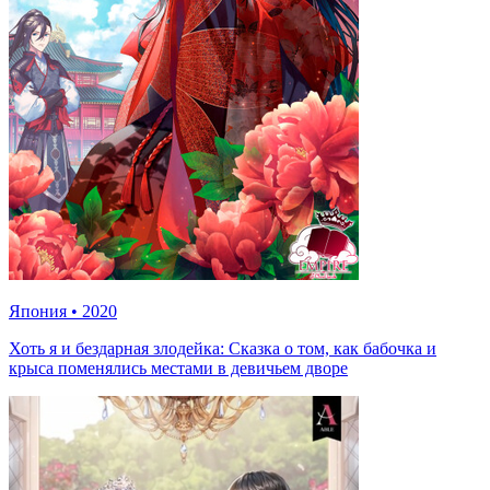
Япония
•
2020
Хоть я и бездарная злодейка: Сказка о том, как бабочка и
крыса поменялись местами в девичьем дворе