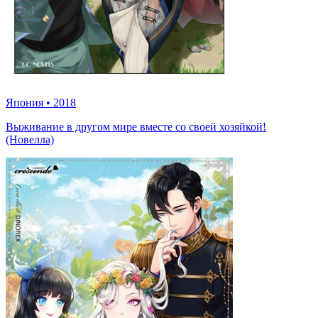
Япония
•
2018
Выживание в другом мире вместе со своей хозяйкой!
(Новелла)