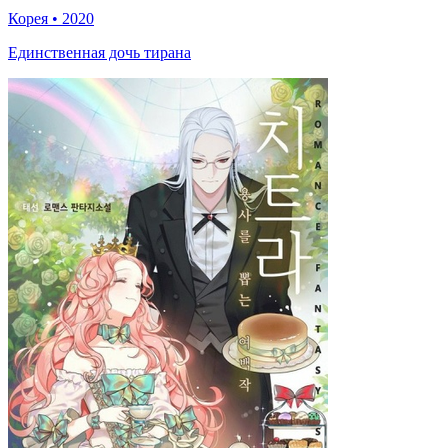
Корея
•
2020
Единственная дочь тирана