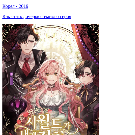
Корея
•
2019
Как стать дочерью тёмного героя