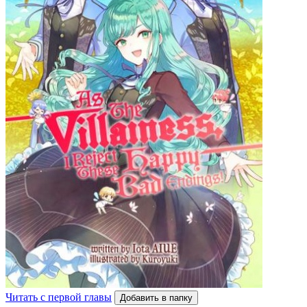
Читать с первой главы
Добавить в папку