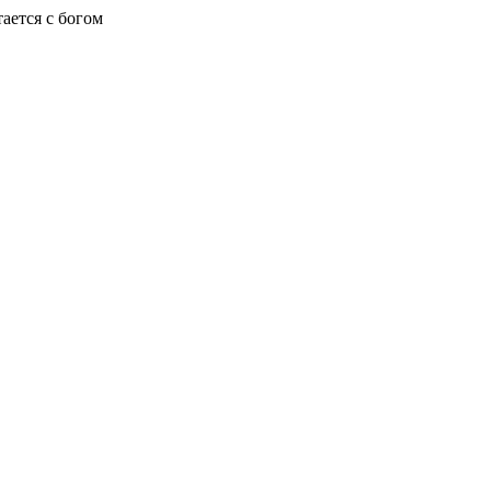
ается с богом