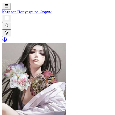
Каталог
Популярное
Форум