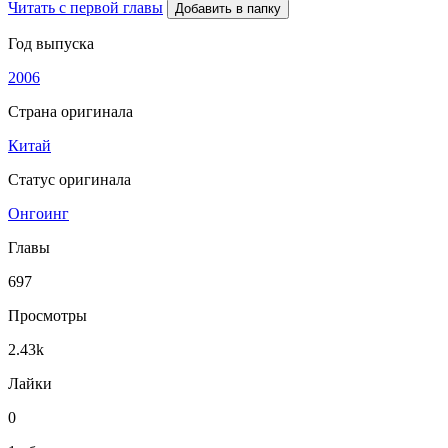
Читать с первой главы
Добавить в папку
Год выпуска
2006
Страна оригинала
Китай
Статус оригинала
Онгоинг
Главы
697
Просмотры
2.43k
Лайки
0