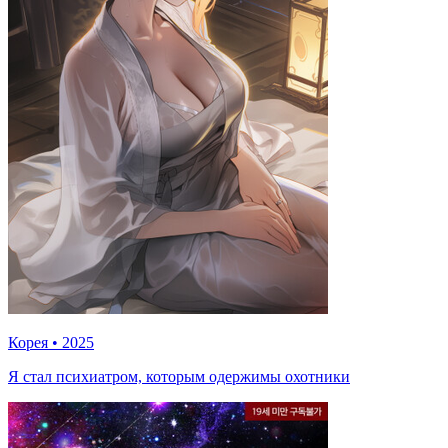
Корея
•
2025
Я стал психиатром, которым одержимы охотники