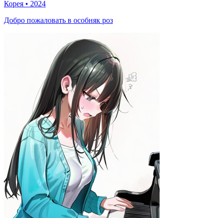
Корея
•
2024
Добро пожаловать в особняк роз