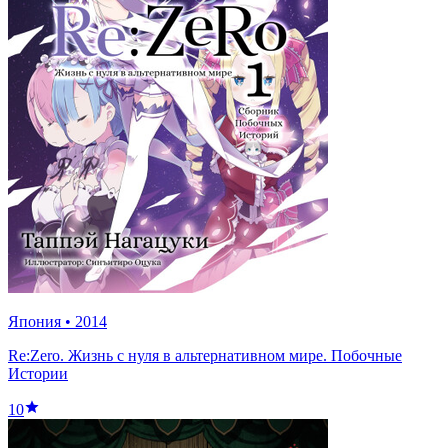
Япония
•
2014
Re:Zero. Жизнь с нуля в альтернативном мире. Побочные
Истории
10