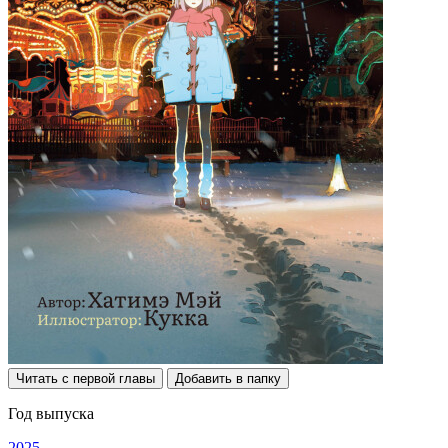
Читать с первой главы
Добавить в папку
Год выпуска
2025