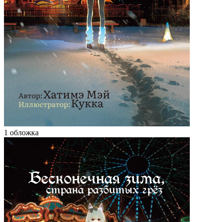
1 обложка