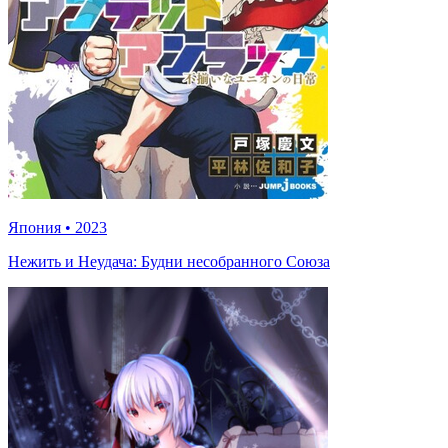
Япония
•
2023
Нежить и Неудача: Будни несобранного Союза