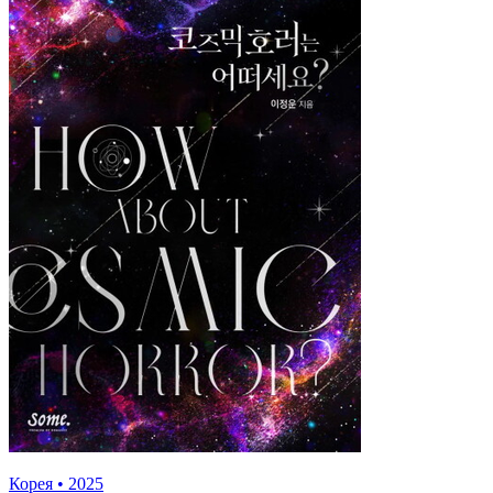
Корея
•
2025