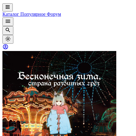
Каталог
Популярное
Форум