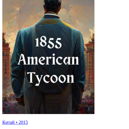
Китай
•
2015