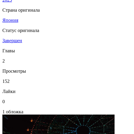
Страна оригинала
Япония
Статус оригинала
Завершен
Главы
2
Просмотры
152
Лайки
0
1 обложка