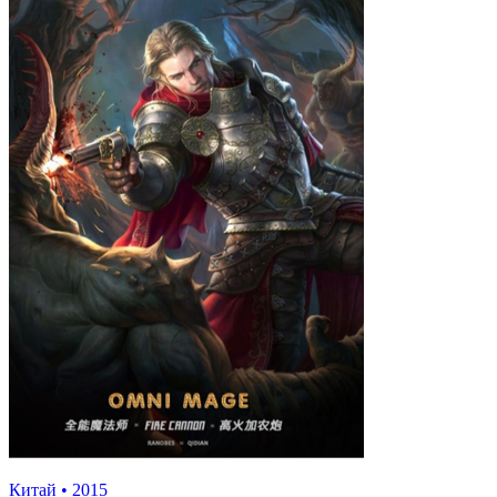
Китай
•
2015