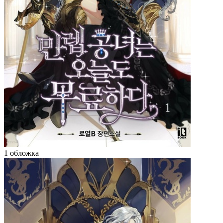
1 обложка