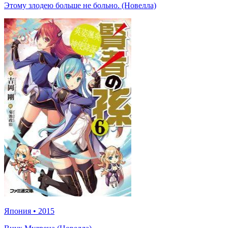
Этому злодею больше не больно. (Новелла)
Япония
•
2015