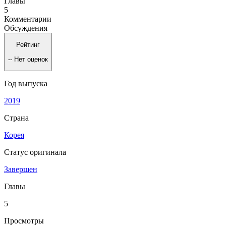
Главы
5
Комментарии
Обсуждения
Рейтинг
--
Нет оценок
Год выпуска
2019
Страна
Корея
Статус оригинала
Завершен
Главы
5
Просмотры