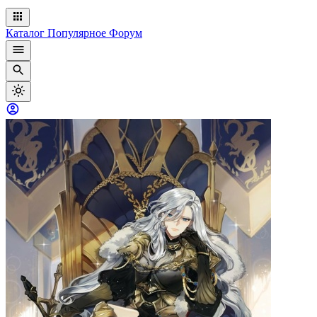
Каталог
Популярное
Форум