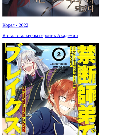
Корея
•
2022
Я стал сталкером героинь Академии