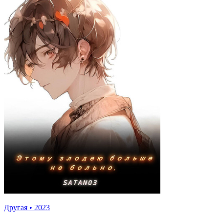
Другая
•
2023