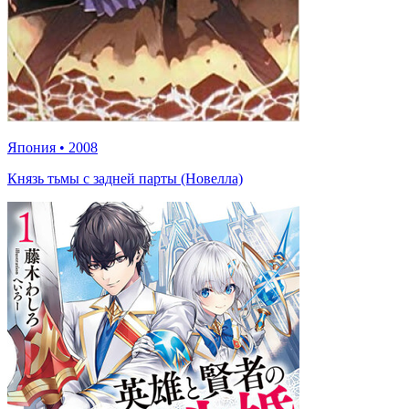
Япония
•
2008
Князь тьмы с задней парты (Новелла)