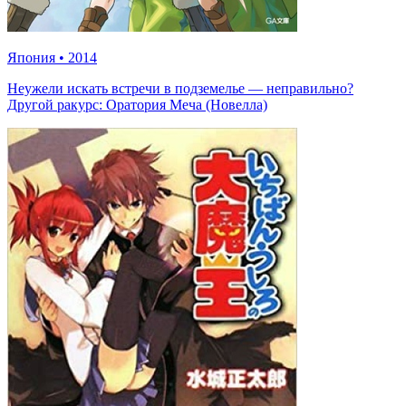
Япония
•
2014
Неужели искать встречи в подземелье — неправильно?
Другой ракурс: Оратория Меча (Новелла)