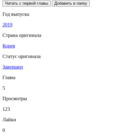
Читать с первой главы
Добавить в папку
Год выпуска
2019
Страна оригинала
Корея
Статус оригинала
Завершен
Главы
5
Просмотры
123
Лайки
0