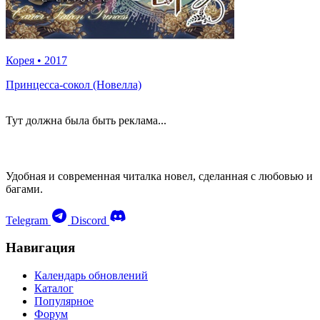
Корея
•
2017
Принцесса-сокол (Новелла)
Тут должна была быть реклама...
Удобная и современная читалка новел, сделанная с любовью и
багами.
Telegram
Discord
Навигация
Календарь обновлений
Каталог
Популярное
Форум