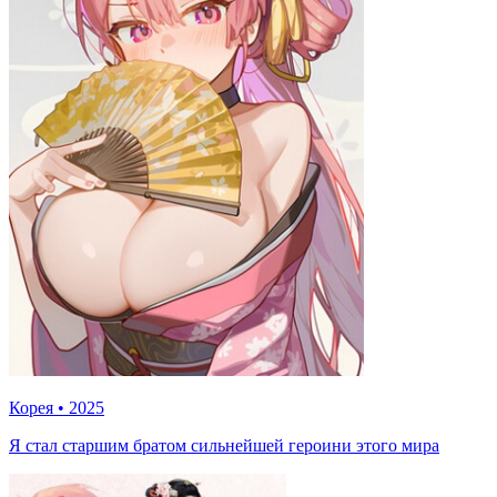
Корея
•
2025
Я стал старшим братом сильнейшей героини этого мира