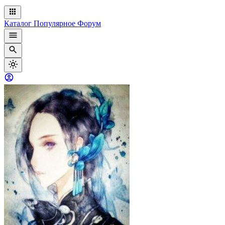
Каталог
Популярное
Форум