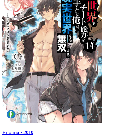
Япония
•
2019