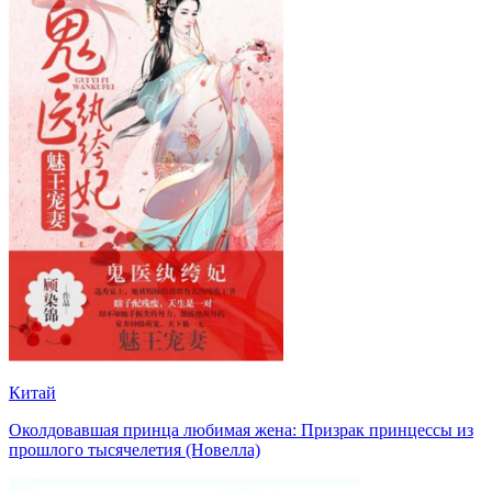
Китай
Околдовавшая принца любимая жена: Призрак принцессы из
прошлого тысячелетия (Новелла)