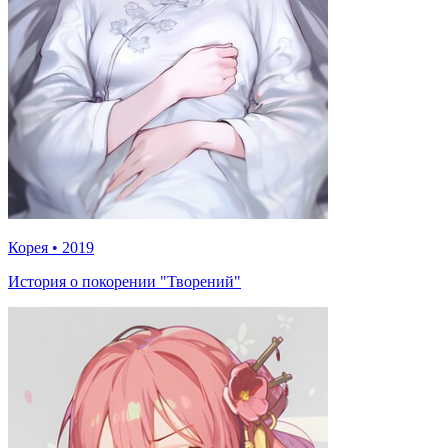
Корея
•
2019
История о покорении "Творений"