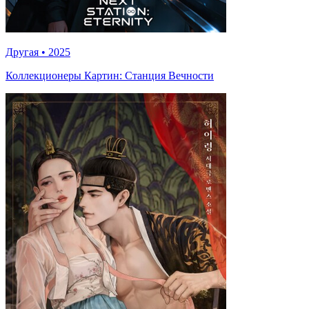
Другая
•
2025
Коллекционеры Картин: Станция Вечности