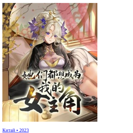
Китай
•
2023