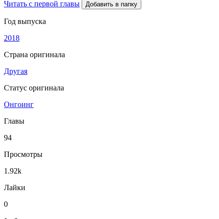
Читать с первой главы
Добавить в папку
Год выпуска
2018
Страна оригинала
Другая
Статус оригинала
Онгоинг
Главы
94
Просмотры
1.92k
Лайки
0