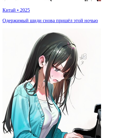
Китай
•
2025
Одержимый шиди снова пришёл этой ночью