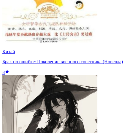
Китай
Брак по ошибке: Поколение военного советника (Новелла)
8