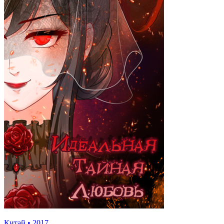
Китай
•
2017