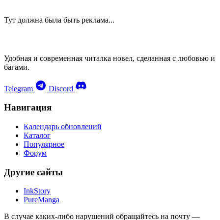
Тут должна была быть реклама...
Удобная и современная читалка новел, сделанная с любовью и
багами.
Telegram
Discord
Навигация
Календарь обновлений
Каталог
Популярное
Форум
Другие сайты
InkStory
PureManga
В случае каких-либо нарушений обращайтесь на почту —