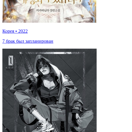
Корея
•
2022
7 брак был запланирован