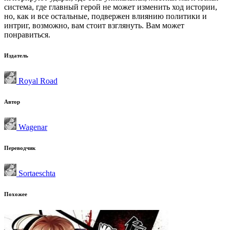
система, где главный герой не может изменить ход истории,
но, как и все остальные, подвержен влиянию политики и
интриг, возможно, вам стоит взглянуть. Вам может
понравиться.
Издатель
Royal Road
Автор
Wagenar
Переводчик
Sortaeschta
Похожее