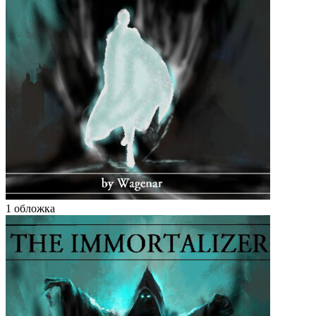
1 обложка