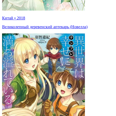
Китай
•
2018
Великолепный деревенский аптекарь (Новелла)