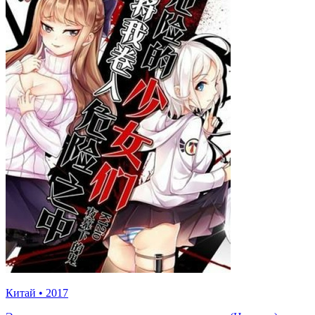
Китай
•
2017