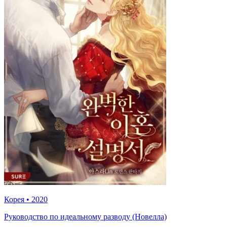
Корея
•
2020
Руководство по идеальному разводу (Новелла)