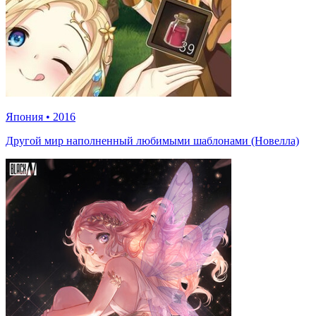
Япония
•
2016
Другой мир наполненный любимыми шаблонами (Новелла)