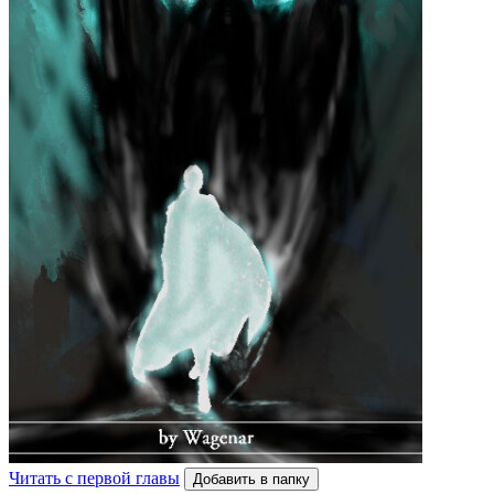
Читать с первой главы
Добавить в папку