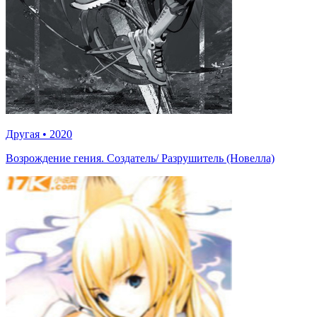
Другая
•
2020
Возрождение гения. Создатель/ Разрушитель (Новелла)