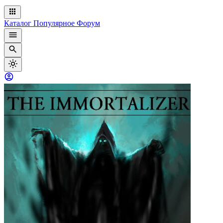
Каталог
Популярное
Форум