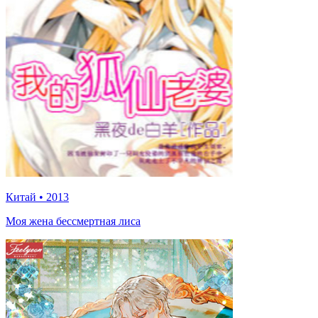
Китай
•
2013
Моя жена бессмертная лиса