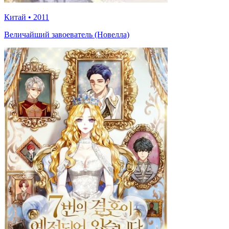
Китай
•
2011
Величайший завоеватель (Новелла)