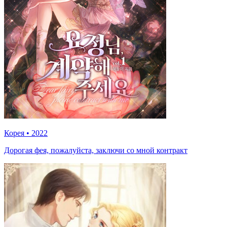
Корея
•
2022
Дорогая фея, пожалуйста, заключи со мной контракт