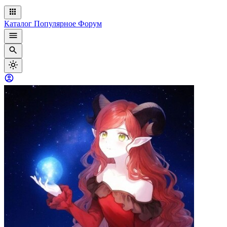
Каталог
Популярное
Форум