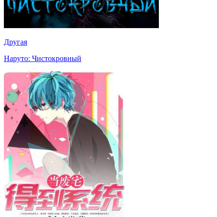
Другая
Наруто: Чистокровный