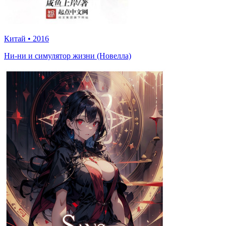
Китай
•
2016
Ни-ни и симулятор жизни (Новелла)