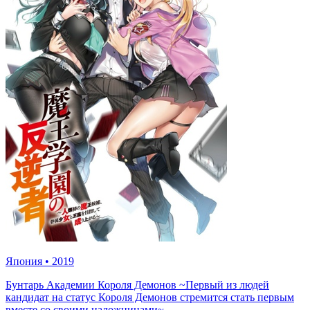
Япония
•
2019
Бунтарь Академии Короля Демонов ~Первый из людей
кандидат на статус Короля Демонов стремится стать первым
вместе со своими наложницами~