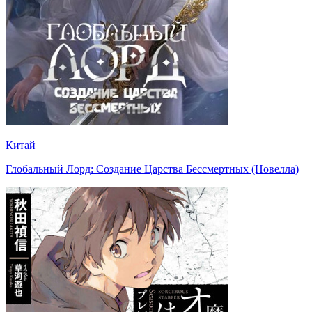
Китай
Глобальный Лорд: Создание Царства Бессмертных (Новелла)