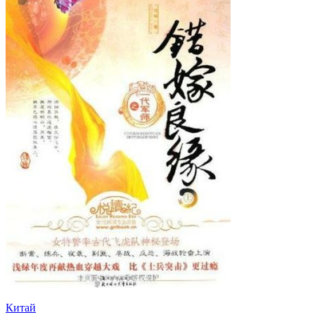
Китай