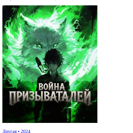
Другая
•
2024