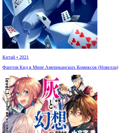
Китай
•
2021
Фантом Кид в Мире Американских Комиксов (Новелла)