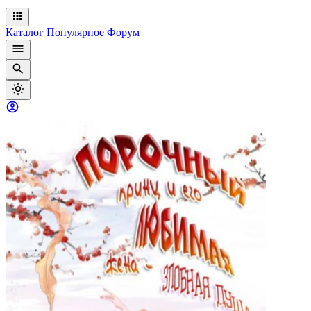
Каталог
Популярное
Форум