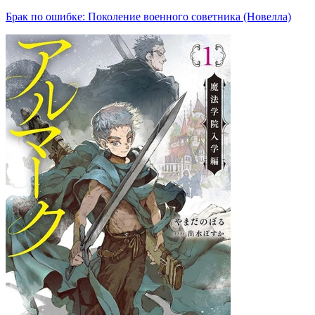
Брак по ошибке: Поколение военного советника (Новелла)