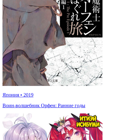
Япония
•
2019
Воин-волшебник Орфен: Ранние годы