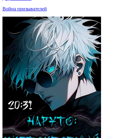
Война призывателей