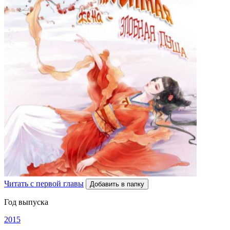
Читать с первой главы
Добавить в папку
Год выпуска
2015