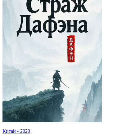
Китай
•
2020