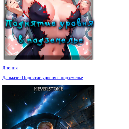
Япония
Данмачи: Поднятие уровня в подземелье