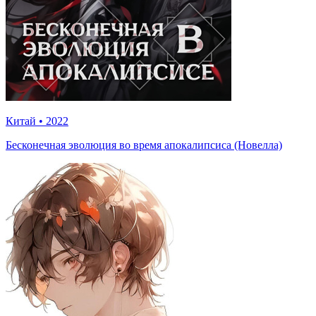
Китай
•
2022
Бесконечная эволюция во время апокалипсиса (Новелла)