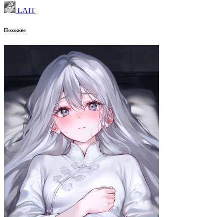
LAIT
Похожее