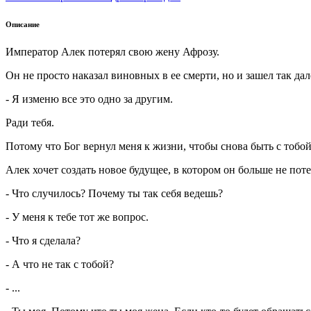
Описание
Император Алек потерял свою жену Афрозу.
Он не просто наказал виновных в ее смерти, но и зашел так да
- Я изменю все это одно за другим.
Ради тебя.
Потому что Бог вернул меня к жизни, чтобы снова быть с тобой
Алек хочет создать новое будущее, в котором он больше не по
- Что случилось? Почему ты так себя ведешь?
- У меня к тебе тот же вопрос.
- Что я сделала?
- А что не так с тобой?
- ...