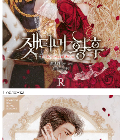
1 обложка