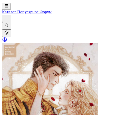
Каталог
Популярное
Форум