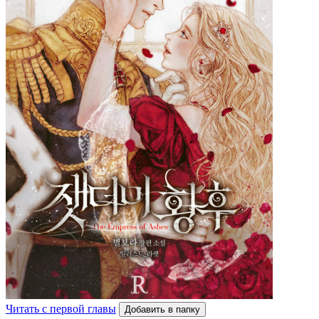
Читать с первой главы
Добавить в папку