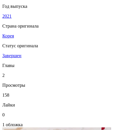
Год выпуска
2021
Страна оригинала
Корея
Статус оригинала
Завершен
Главы
2
Просмотры
158
Лайки
0
1 обложка