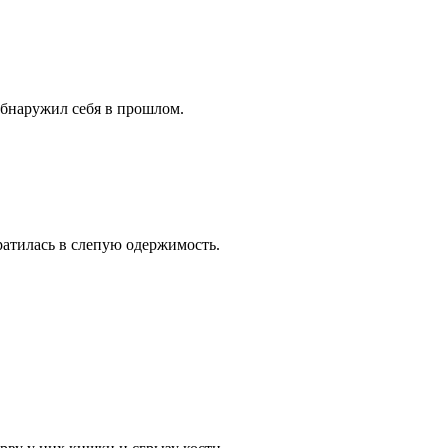
 обнаружил себя в прошлом.
ратилась в слепую одержимость.