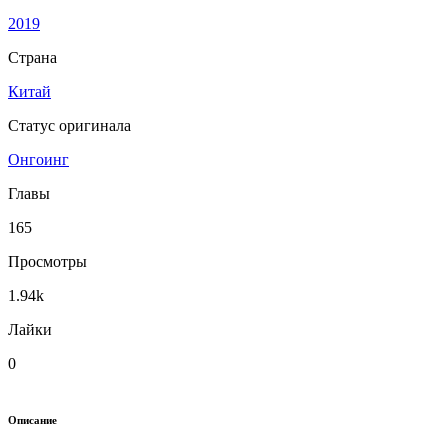
2019
Страна
Китай
Статус оригинала
Онгоинг
Главы
165
Просмотры
1.94k
Лайки
0
Описание