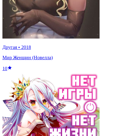
Другая
•
2018
Мир Женщин (Новелла)
10