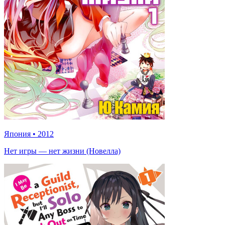
Япония
•
2012
Нет игры — нет жизни (Новелла)