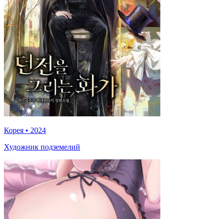
Корея
•
2024
Художник подземелий