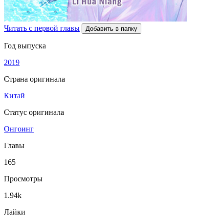
Читать с первой главы
Добавить в папку
Год выпуска
2019
Страна оригинала
Китай
Статус оригинала
Онгоинг
Главы
165
Просмотры
1.94k
Лайки