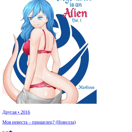
Другая
•
2016
Моя невеста – пришелец? (Новелла)