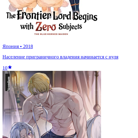
Япония
•
2018
Население приграничного владения начинается с нуля
10