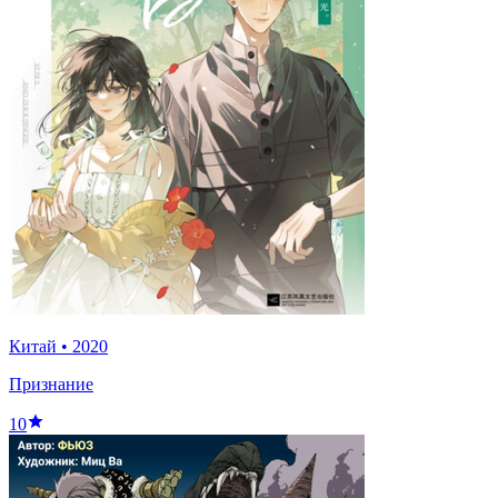
Китай
•
2020
Признание
10