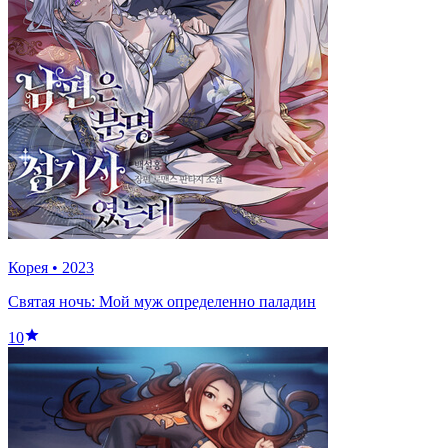
Корея
•
2023
Святая ночь: Мой муж определенно паладин
10