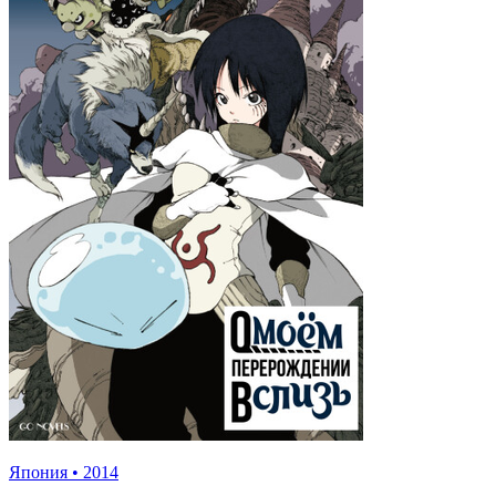
Япония
•
2014