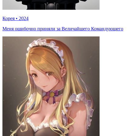
Корея
•
2024
Меня ошибочно приняли за Величайшего Командующего