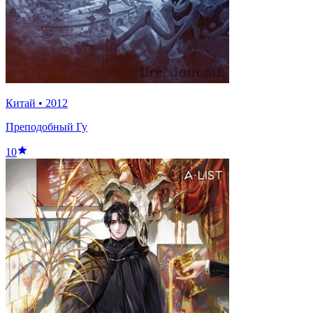
Китай
•
2012
Преподобный Гу
10