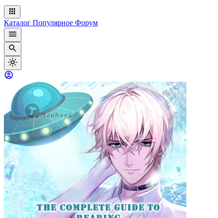
Каталог
Популярное
Форум