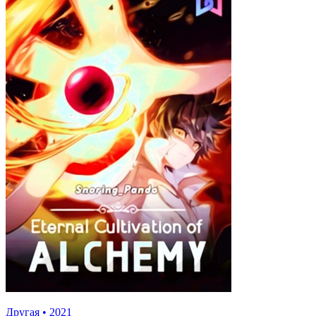
Другая
•
2021