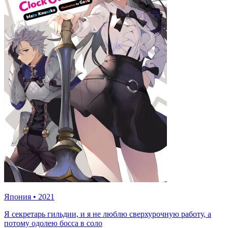
Япония
•
2021
Я секретарь гильдии, и я не люблю сверхурочную работу, а
потому одолею босса в соло