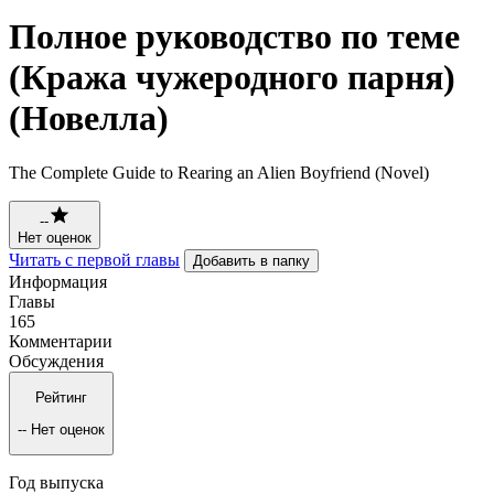
Полное руководство по теме
(Кража чужеродного парня)
(Новелла)
The Complete Guide to Rearing an Alien Boyfriend (Novel)
--
Нет оценок
Читать с первой главы
Добавить в папку
Информация
Главы
165
Комментарии
Обсуждения
Рейтинг
--
Нет оценок
Год выпуска