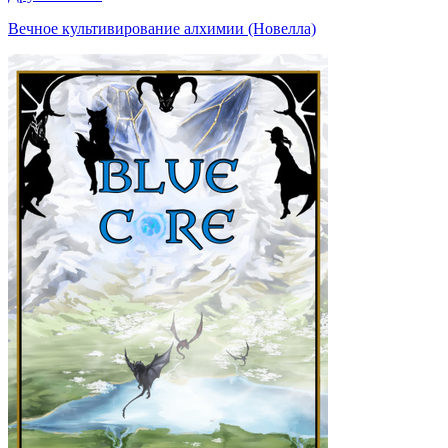
Вечное культивирование алхимии (Новелла)