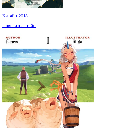
Китай
•
2018
Повелитель тайн