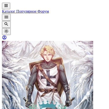
Каталог
Популярное
Форум