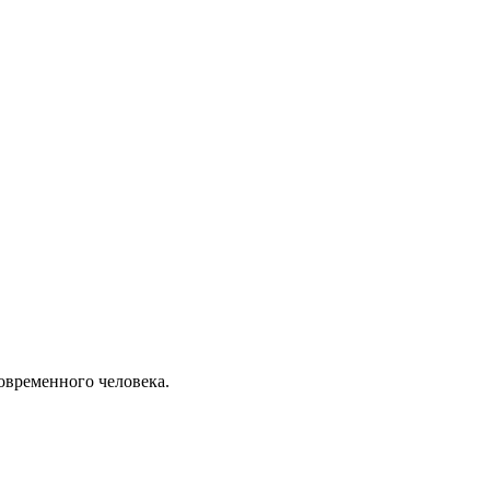
овременного человека.