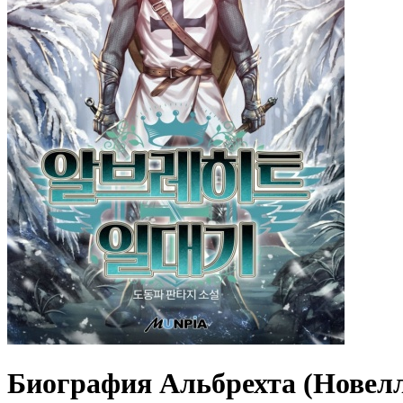
Биография Альбрехта (Новел