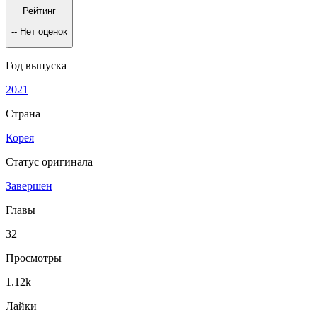
Рейтинг
--
Нет оценок
Год выпуска
2021
Страна
Корея
Статус оригинала
Завершен
Главы
32
Просмотры
1.12k
Лайки