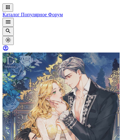
Каталог
Популярное
Форум