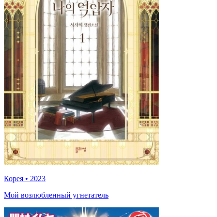
Корея
•
2023
Мой возлюбленный угнетатель