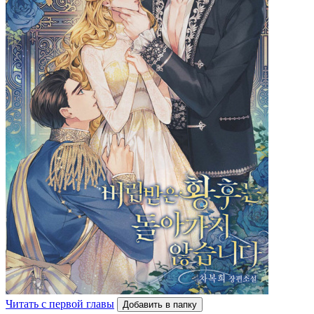
Читать с первой главы
Добавить в папку