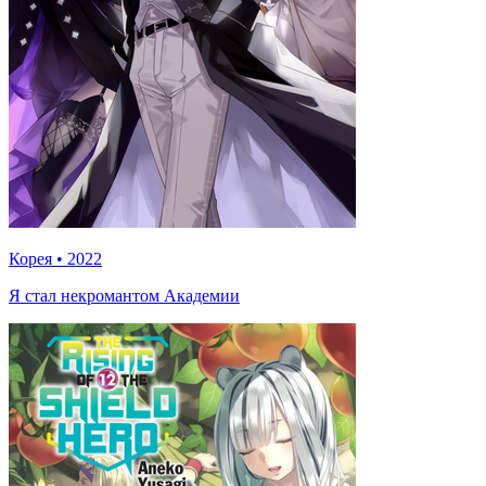
Корея
•
2022
Я стал некромантом Академии