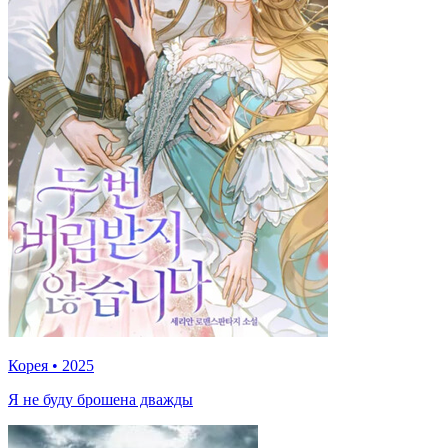
Корея
•
2025
Я не буду брошена дважды