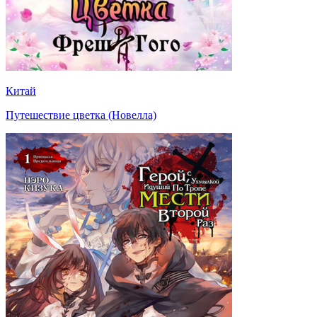
Китай
Путешествие цветка (Новелла)