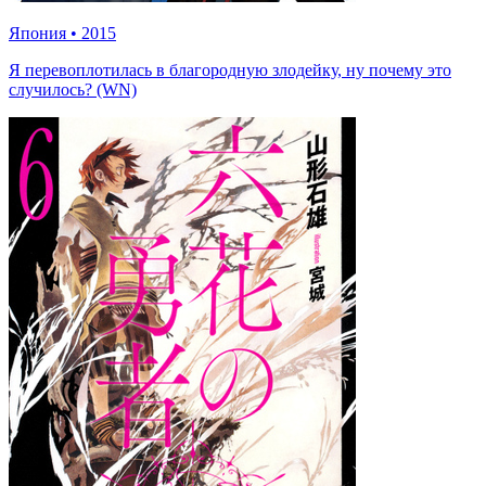
Япония
•
2015
Я перевоплотилась в благородную злодейку, ну почему это
случилось? (WN)