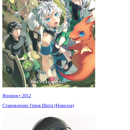
Япония
•
2012
Становление Героя Щита (Новелла)