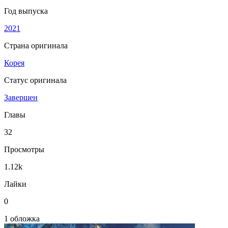
Год выпуска
2021
Страна оригинала
Корея
Статус оригинала
Завершен
Главы
32
Просмотры
1.12k
Лайки
0
1 обложка