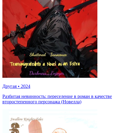
Другая
•
2024
Разбитая невинность: переселение в роман в качестве
второстепенного персонажа (Новелла)