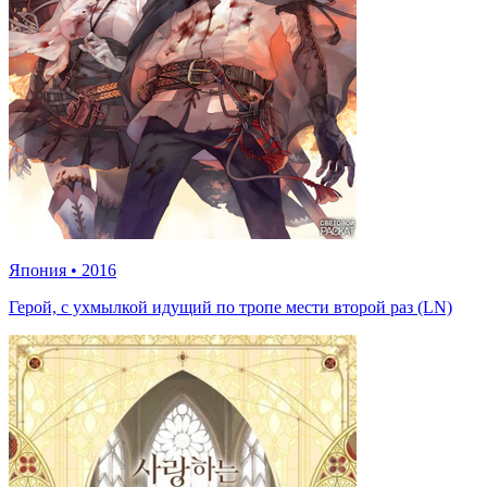
Япония
•
2016
Герой, с ухмылкой идущий по тропе мести второй раз (LN)