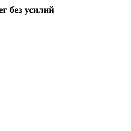
г без усилий