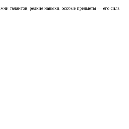
амни талантов, редкие навыки, особые предметы — его сила