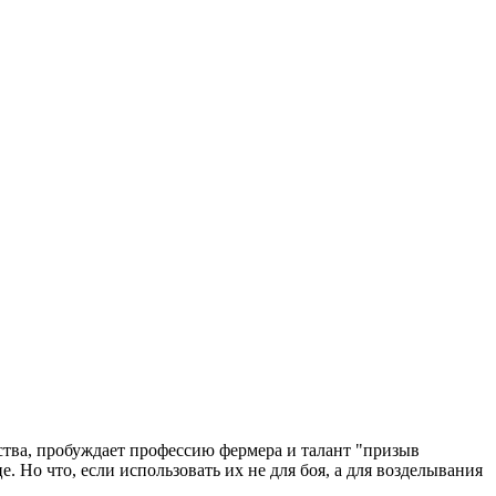
ства, пробуждает профессию фермера и талант "призыв
. Но что, если использовать их не для боя, а для возделывания