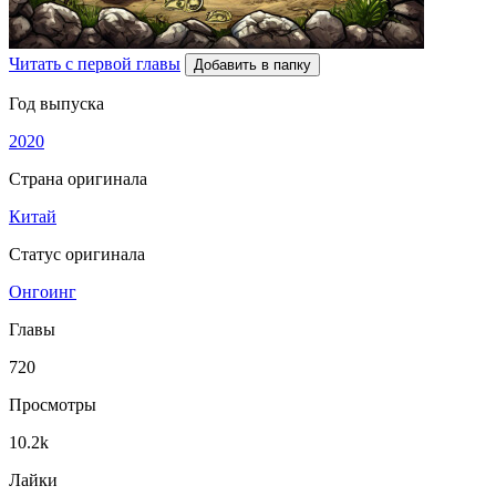
Читать с первой главы
Добавить в папку
Год выпуска
2020
Страна оригинала
Китай
Статус оригинала
Онгоинг
Главы
720
Просмотры
10.2k
Лайки