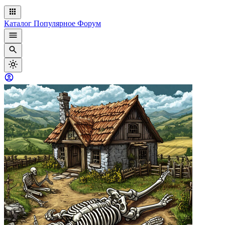
Каталог
Популярное
Форум