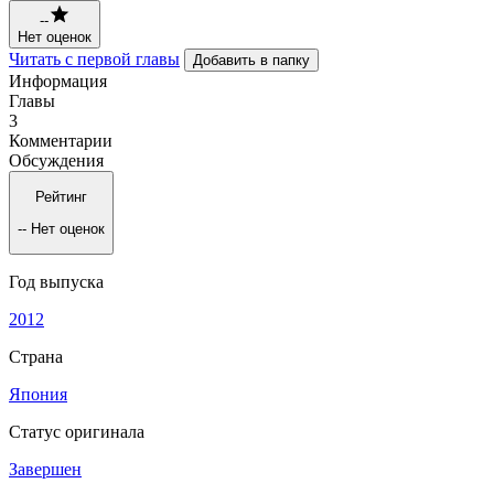
--
Нет оценок
Читать с первой главы
Добавить в папку
Информация
Главы
3
Комментарии
Обсуждения
Рейтинг
--
Нет оценок
Год выпуска
2012
Страна
Япония
Статус оригинала
Завершен