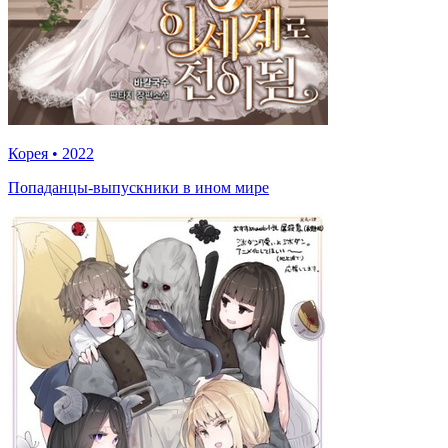
Корея
•
2022
Попаданцы-выпускники в ином мире