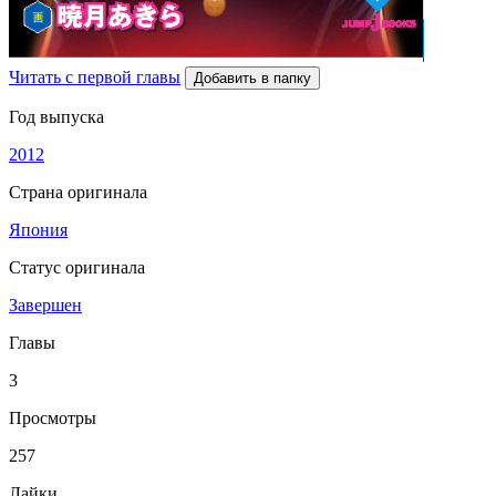
Читать с первой главы
Добавить в папку
Год выпуска
2012
Страна оригинала
Япония
Статус оригинала
Завершен
Главы
3
Просмотры
257
Лайки