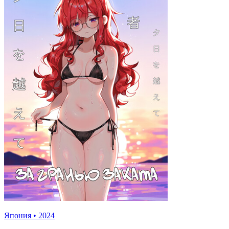
Япония
•
2024