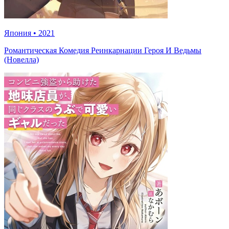
Япония
•
2021
Романтическая Комедия Реинкарнации Героя И Ведьмы
(Новелла)