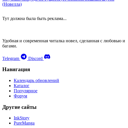
(Новелла)
Тут должна была быть реклама...
Удобная и современная читалка новел, сделанная с любовью и
багами.
Telegram
Discord
Навигация
Календарь обновлений
Каталог
Популярное
Форум
Другие сайты
InkStory
PureManga