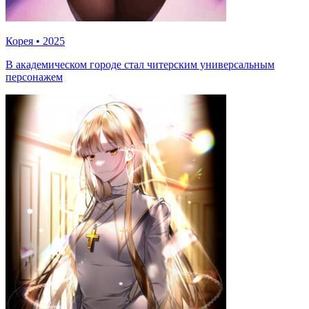
Корея
•
2025
В академическом городе стал читерским универсальным
персонажем