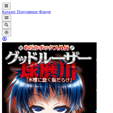
Каталог
Популярное
Форум