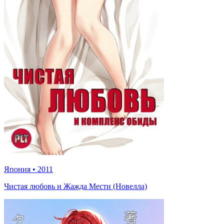
Япония
•
2011
Чистая любовь и Жажда Мести (Новелла)