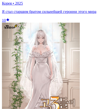
Корея
•
2025
Я стал старшим братом сильнейшей героини этого мира
10