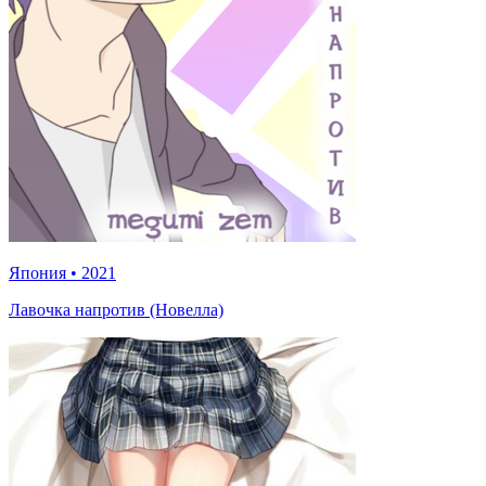
Япония
•
2021
Лавочка напротив (Новелла)