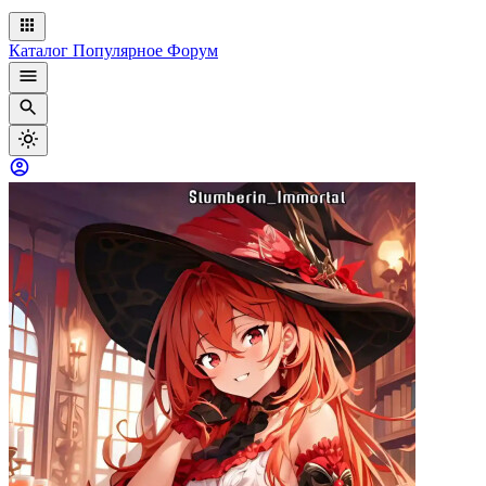
Каталог
Популярное
Форум