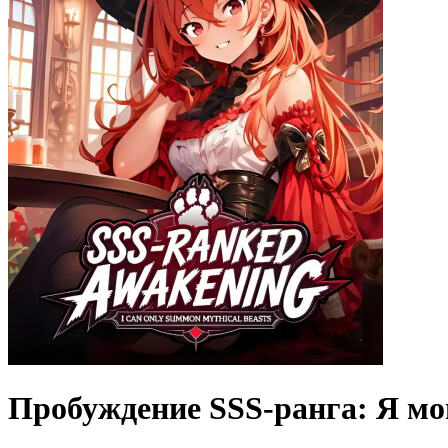
Пробуждение SSS-ранга: Я мо