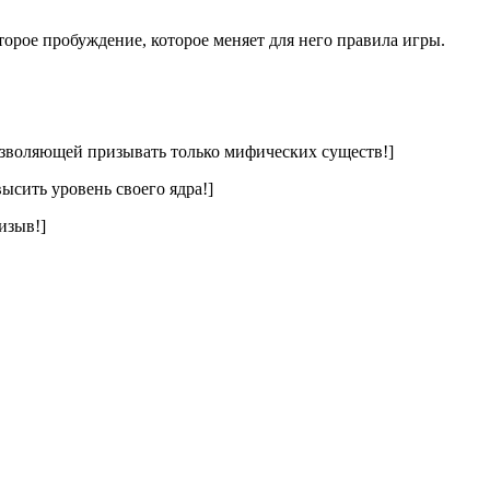
орое пробуждение, которое меняет для него правила игры.
зволяющей призывать только мифических существ!]
ысить уровень своего ядра!]
изыв!]