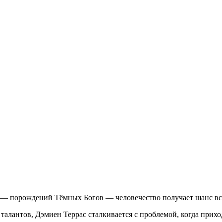
 — порождений Тёмных Богов — человечество получает шанс вс
алантов, Дэмиен Террас сталкивается с проблемой, когда прихо