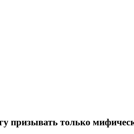
гу призывать только мифическ