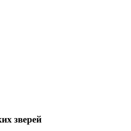
их зверей